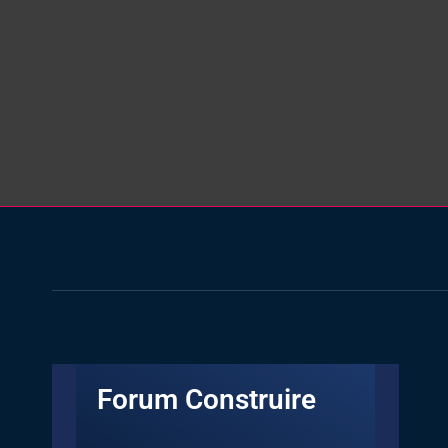
Forum Construire