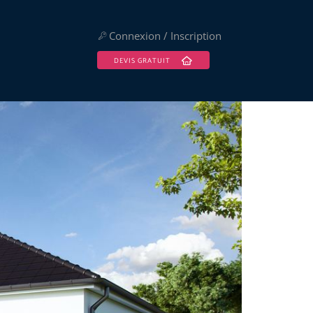
Connexion / Inscription
DEVIS GRATUIT