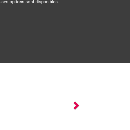
uses options sont disponibles.
Next