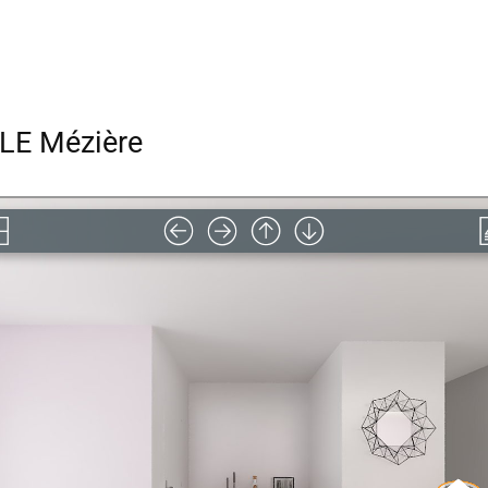
LE Mézière