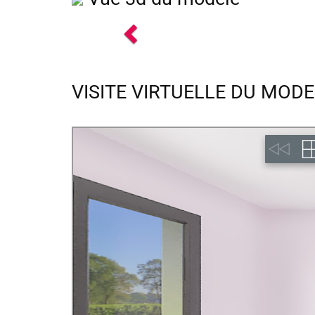
Previous
VISITE VIRTUELLE DU MODE