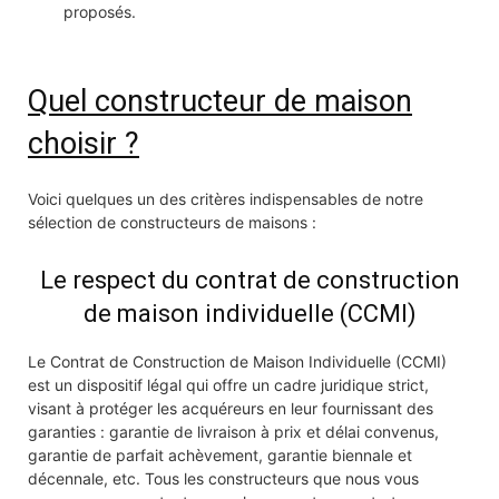
proposés.
Quel constructeur de maison
choisir ?
Voici quelques un des critères indispensables de notre
sélection de constructeurs de maisons :
Le respect du contrat de construction
de maison individuelle (CCMI)
Le Contrat de Construction de Maison Individuelle (CCMI)
est un dispositif légal qui offre un cadre juridique strict,
visant à protéger les acquéreurs en leur fournissant des
garanties : garantie de livraison à prix et délai convenus,
garantie de parfait achèvement, garantie biennale et
décennale, etc. Tous les constructeurs que nous vous