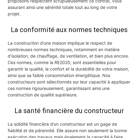
proposons respectent scrupuleusement ce contrat, vous
assurant ainsi une sérénité totale tout au long de votre
projet.
La conformité aux normes techniques
La construction d’une maison implique le respect de
nombreuses normes techniques, notamment en matière
d’isolation, de chauffage, de ventilation, et bien plus encore.
Ces normes, comme la RE2020, sont essentielles pour
garantir la qualité, le confort et la durabilité de votre maison,
ainsi que sa faible consommation énergétique. Nos
constructeurs sont sélectionnés sur leur capacité à appliquer
ces normes rigoureusement, garantissant ainsi une
construction de qualité supérieure.
La santé financière du constructeur
La solidité financière d’un constructeur est un gage de
fiabilité et de pérennité. Elle assure non seulement la bonne
exécution des travaux mais également la capacité à faire