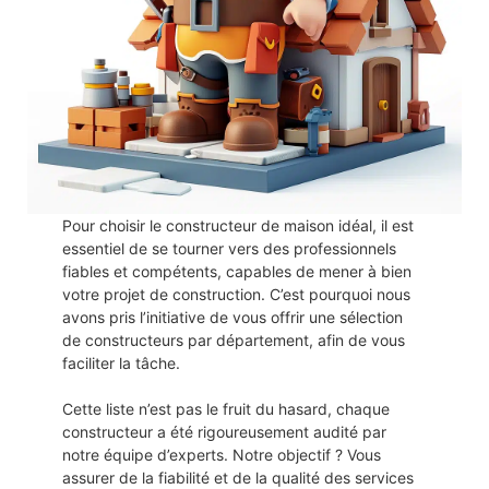
Pour choisir le constructeur de maison idéal, il est
essentiel de se tourner vers des professionnels
fiables et compétents, capables de mener à bien
votre projet de construction. C’est pourquoi nous
avons pris l’initiative de vous offrir une sélection
de constructeurs par département, afin de vous
faciliter la tâche.
Cette liste n’est pas le fruit du hasard, chaque
constructeur a été rigoureusement audité par
notre équipe d’experts. Notre objectif ? Vous
assurer de la fiabilité et de la qualité des services