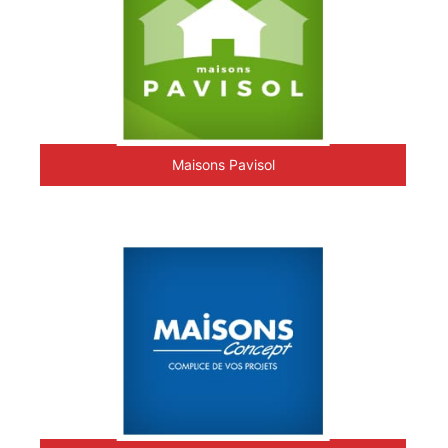
Maisons Pavisol