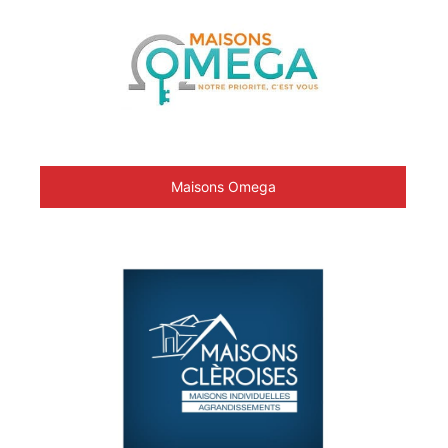
Maisons Omega