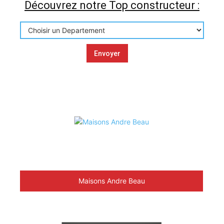
Découvrez notre Top constructeur :
Maisons Andre Beau