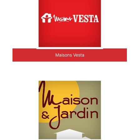
Maisons Vesta