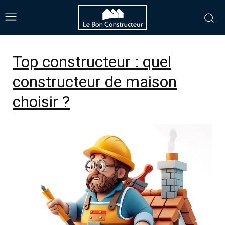
Top constructeur : quel
constructeur de maison
choisir ?