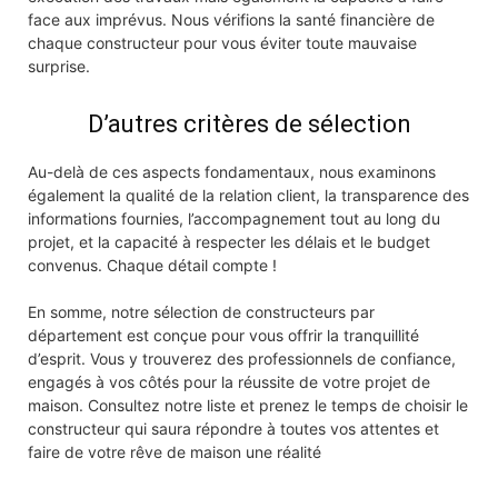
face aux imprévus. Nous vérifions la santé financière de
chaque constructeur pour vous éviter toute mauvaise
surprise.
D’autres critères de sélection
Au-delà de ces aspects fondamentaux, nous examinons
également la qualité de la relation client, la transparence des
informations fournies, l’accompagnement tout au long du
projet, et la capacité à respecter les délais et le budget
convenus. Chaque détail compte !
En somme, notre sélection de constructeurs par
département est conçue pour vous offrir la tranquillité
d’esprit. Vous y trouverez des professionnels de confiance,
engagés à vos côtés pour la réussite de votre projet de
maison. Consultez notre liste et prenez le temps de choisir le
constructeur qui saura répondre à toutes vos attentes et
faire de votre rêve de maison une réalité