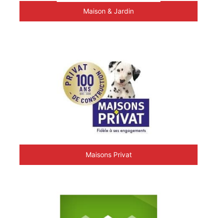
Maison & Jardin
Maisons Privat