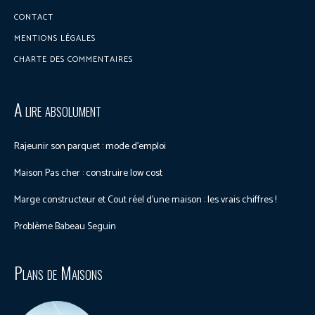
CONTACT
MENTIONS LÉGALES
CHARTE DES COMMENTAIRES
A lire absolument
Rajeunir son parquet : mode d’emploi
Maison Pas cher : construire low cost
Marge constructeur et Cout réel d’une maison : les vrais chiffres !
Problème Babeau Seguin
Plans de Maisons