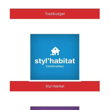
Tradibudget
Styl Habitat