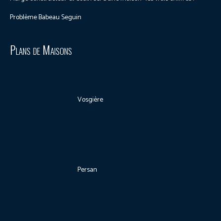
Problème Babeau Seguin
Plans de Maisons
Vosgière
Persan