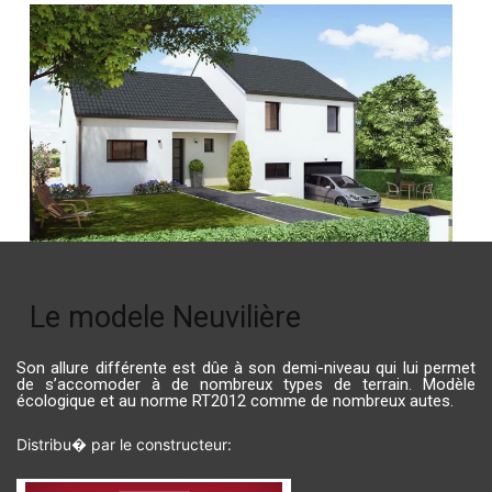
Le modele Neuvilière
Son allure différente est dûe à son demi-niveau qui lui permet
de s’accomoder à de nombreux types de terrain. Modèle
écologique et au norme RT2012 comme de nombreux autes.
Distribu� par le constructeur: