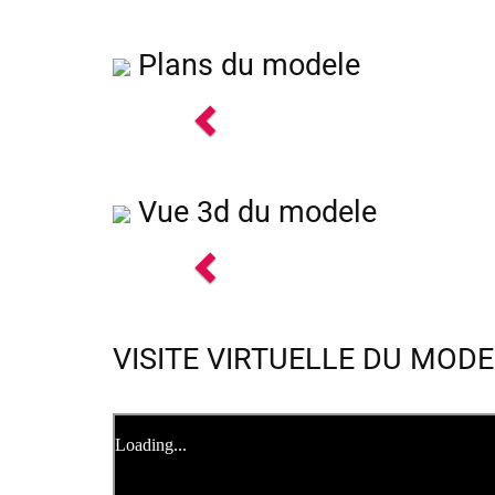
Plans du modele
Previous
Vue 3d du modele
Previous
VISITE VIRTUELLE DU MODEL