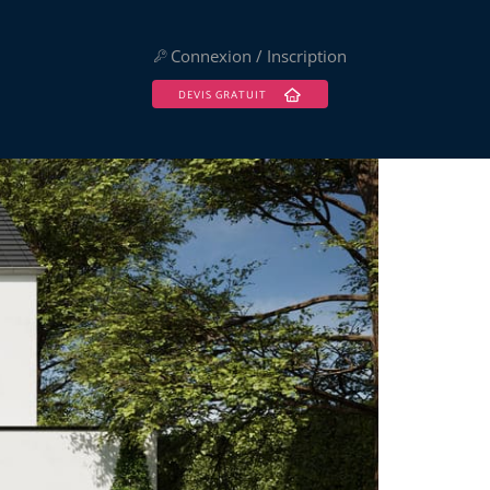
Connexion / Inscription
DEVIS GRATUIT