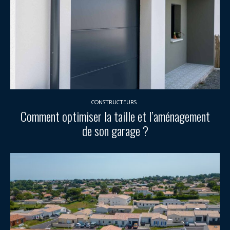
CONSTRUCTEURS
Comment optimiser la taille et l’aménagement
de son garage ?