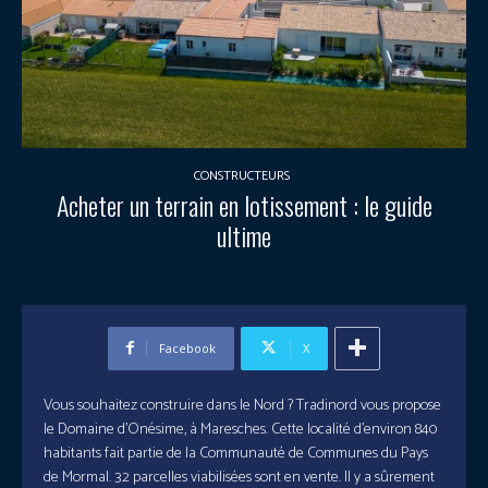
CONSTRUCTEURS
Acheter un terrain en lotissement : le guide
ultime
Facebook
X
Vous souhaitez construire dans le Nord ? Tradinord vous propose
le Domaine d’Onésime, à Maresches. Cette localité d’environ 840
habitants fait partie de la Communauté de Communes du Pays
de Mormal. 32 parcelles viabilisées sont en vente. Il y a sûrement