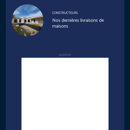
CONSTRUCTEURS
Nos dernières livraisons de
maisons
publicité