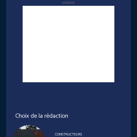
publicité
Choix de la rédaction
CONSTRUCTEURS