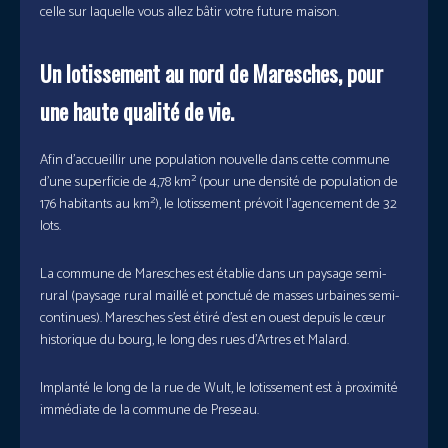
celle sur laquelle vous allez bâtir votre future maison.
Un lotissement au nord de Maresches, pour
une haute qualité de vie.
Afin d’accueillir une population nouvelle dans cette commune
d’une superficie de 4,78 km² (pour une densité de population de
176 habitants au km²), le lotissement prévoit l’agencement de 32
lots.
La commune de Maresches est établie dans un paysage semi-
rural (paysage rural maillé et ponctué de masses urbaines semi-
continues). Maresches s’est étiré d’est en ouest depuis le cœur
historique du bourg, le long des rues d’Artres et Malard.
Implanté le long de la rue de Wult, le lotissement est à proximité
immédiate de la commune de Preseau.