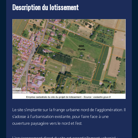
Description du lotissement
Le site s’implante sur la frange urbaine nord de l’agglomération. Il
s’adosse à l’urbanisation existante, pour faire face à une
ouverture paysagère vers le nord et l’est.