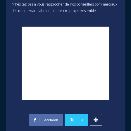
N’hésitez pas à vous rapprocher de nos conseillers commerciaux
dès maintenant, afin de bâtir votre projet ensemble.
Facebook
X