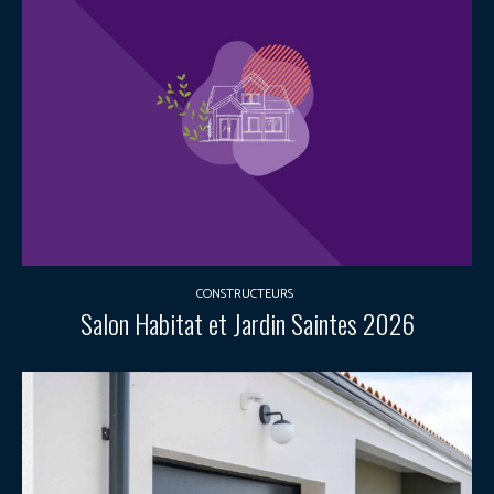
CONSTRUCTEURS
Salon Habitat et Jardin Saintes 2026