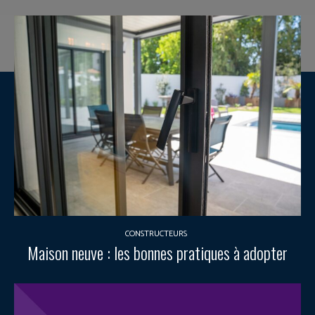
CONSTRUCTEURS
Maison neuve : les bonnes pratiques à adopter