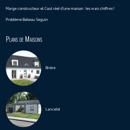
Marge constructeur et Cout réel d’une maison : les vrais chiffres !
Problème Babeau Seguin
Plans de Maisons
Brière
Lancelot