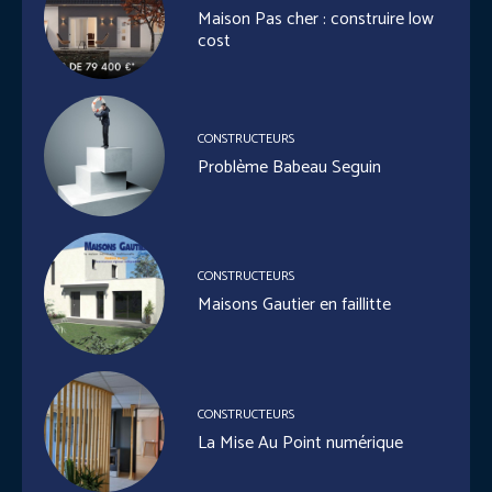
Maison Pas cher : construire low
cost
CONSTRUCTEURS
Problème Babeau Seguin
CONSTRUCTEURS
Maisons Gautier en faillitte
CONSTRUCTEURS
La Mise Au Point numérique