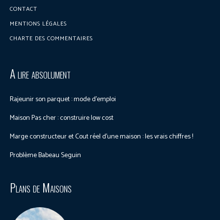
CONTACT
MENTIONS LÉGALES
CHARTE DES COMMENTAIRES
A lire absolument
Rajeunir son parquet : mode d’emploi
Maison Pas cher : construire low cost
Marge constructeur et Cout réel d’une maison : les vrais chiffres !
Problème Babeau Seguin
Plans de Maisons