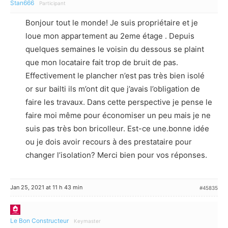
Stan666
Participant
Bonjour tout le monde! Je suis propriétaire et je
loue mon appartement au 2eme étage . Depuis
quelques semaines le voisin du dessous se plaint
que mon locataire fait trop de bruit de pas.
Effectivement le plancher n’est pas très bien isolé
or sur bailti ils m’ont dit que j’avais l’obligation de
faire les travaux. Dans cette perspective je pense le
faire moi même pour économiser un peu mais je ne
suis pas très bon bricolleur. Est-ce une.bonne idée
ou je dois avoir recours à des prestataire pour
changer l’isolation? Merci bien pour vos réponses.
Jan 25, 2021 at 11 h 43 min
#45835
Le Bon Constructeur
Keymaster