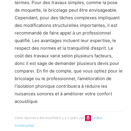
termes. Pour des travaux simples, comme la pose
de moquette, le bricolage peut être envisageable.
Cependant, pour des tâches complexes impliquant
des modifications structurelles importantes, il est
recommandé de faire appel à un professionnel
qualifié. Les avantages incluent leur expertise, le
respect des normes et la tranquillité d’esprit. Le
coût des travaux varie selon plusieurs facteurs,
donc il est sage de demander plusieurs devis pour
comparer. En fin de compte, que vous optiez pour le
bricolage ou le professionnel, l’amélioration de
l’isolation phonique contribuera à réduire les
nuisances sonores et à améliorer votre confort
acoustique.
Cette réponse a été modifiée Il y a 2 years par
Le Bon
Constructeur
.