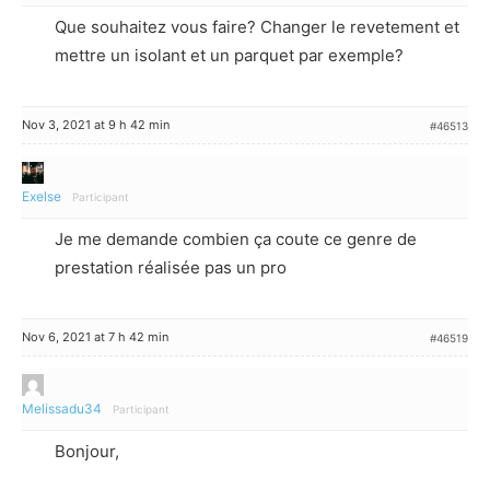
Que souhaitez vous faire? Changer le revetement et
mettre un isolant et un parquet par exemple?
Nov 3, 2021 at 9 h 42 min
#46513
Exelse
Participant
Je me demande combien ça coute ce genre de
prestation réalisée pas un pro
Nov 6, 2021 at 7 h 42 min
#46519
Melissadu34
Participant
Bonjour,