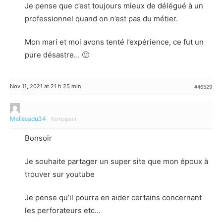
Je pense que c’est toujours mieux de délégué à un
professionnel quand on n’est pas du métier.
Mon mari et moi avons tenté l’expérience, ce fut un
pure désastre… 🙂
Nov 11, 2021 at 21 h 25 min
#46529
Melissadu34
Participant
Bonsoir
Je souhaite partager un super site que mon époux à
trouver sur youtube
Je pense qu’il pourra en aider certains concernant
les perforateurs etc…