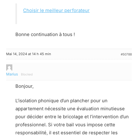
Choisir le meilleur perforateur
Bonne continuation à tous !
Mai 14, 2024 at 14 h 45 min
#50788
Marius
Blocked
Bonjour,
L’isolation phonique d’un plancher pour un
appartement nécessite une évaluation minutieuse
pour décider entre le bricolage et l’intervention d’un
professionnel. Si votre bail vous impose cette
responsabilité, il est essentiel de respecter les