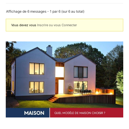
Affichage de 6 messages - 1 par 6 (sur 6 au total)
Vous devez vous
Inscrire ou vous Connecter