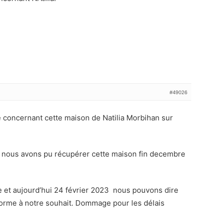
#49026
e concernant cette maison de Natilia Morbihan sur
n nous avons pu récupérer cette maison fin decembre
e et aujourd’hui 24 février 2023 nous pouvons dire
forme à notre souhait. Dommage pour les délais