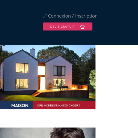
Connexion / Inscription
DEVIS GRATUIT