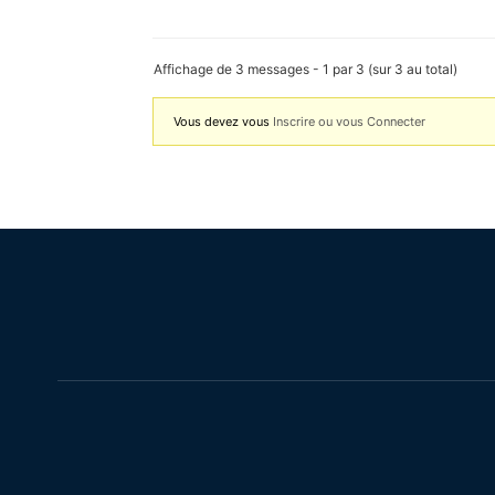
Affichage de 3 messages - 1 par 3 (sur 3 au total)
Vous devez vous
Inscrire ou vous Connecter