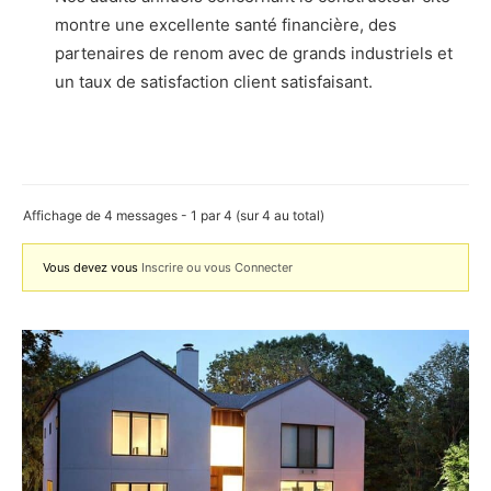
montre une excellente santé financière, des
partenaires de renom avec de grands industriels et
un taux de satisfaction client satisfaisant.
Affichage de 4 messages - 1 par 4 (sur 4 au total)
Vous devez vous
Inscrire ou vous Connecter