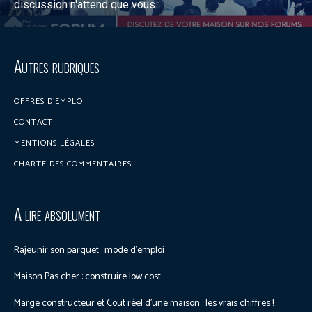
discussion n'attend que vous.
Discuter sur le forum
Autres rubriques
OFFRES D’EMPLOI
CONTACT
MENTIONS LÉGALES
CHARTE DES COMMENTAIRES
A lire absolument
Rajeunir son parquet : mode d’emploi
Maison Pas cher : construire low cost
Marge constructeur et Cout réel d’une maison : les vrais chiffres !