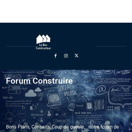
Forum Construire
Bons Plans, Conseils, Coup de gueule,... notre forum de