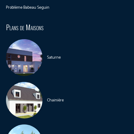
Problème Babeau Seguin
Plans de Maisons
Saturne
Chainière