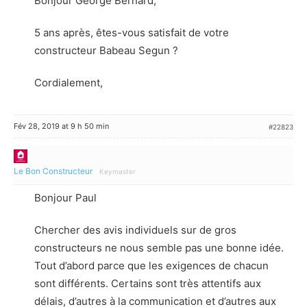
Bonjour George Bernard,
5 ans après, êtes-vous satisfait de votre
constructeur Babeau Segun ?
Cordialement,
Fév 28, 2019 at 9 h 50 min
#22823
Le Bon Constructeur
Keymaster
Bonjour Paul
Chercher des avis individuels sur de gros
constructeurs ne nous semble pas une bonne idée.
Tout d’abord parce que les exigences de chacun
sont différents. Certains sont très attentifs aux
délais, d’autres à la communication et d’autres aux