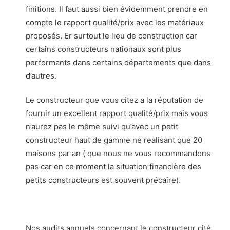
finitions. Il faut aussi bien évidemment prendre en
compte le rapport qualité/prix avec les matériaux
proposés. Er surtout le lieu de construction car
certains constructeurs nationaux sont plus
performants dans certains départements que dans
d’autres.
Le constructeur que vous citez a la réputation de
fournir un excellent rapport qualité/prix mais vous
n’aurez pas le même suivi qu’avec un petit
constructeur haut de gamme ne realisant que 20
maisons par an ( que nous ne vous recommandons
pas car en ce moment la situation financière des
petits constructeurs est souvent précaire).
Nos audits annuels concernant le constructeur cité