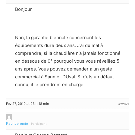
Bonjour
Non, la garantie biennale concernant les
équipements dure deux ans. J’ai du mal à
comprendre, si la chaudière n’a jamais fonctionné
en dessous de 0° pourquoi vous vous réveillez 5
ans après. Vous pouvez demander à un geste
commercial à Saunier DUval. Si c’ets un défaut
connu, il le prendront en charge
Fév 27, 2019 at 23 h 18 min
#22821
Paul Jeremie
Participant