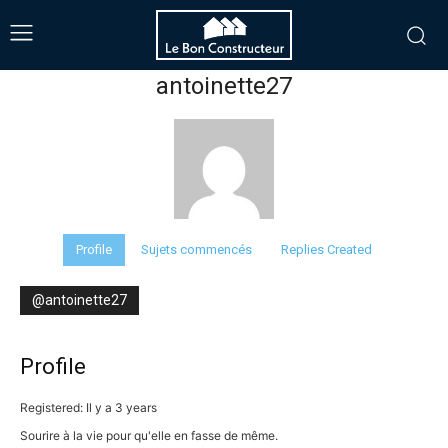
antoinette27
Profile
Sujets commencés
Replies Created
@antoinette27
Profile
Registered: Il y a 3 years
Sourire à la vie pour qu'elle en fasse de même.