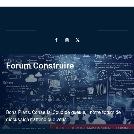
Forum Construire
Bons Plans, Conseils, Coup de gueule,... notre forum de
discussion n'attend que vous.