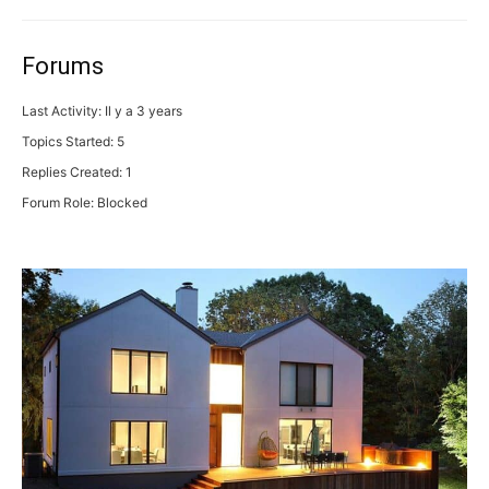
Forums
Last Activity: Il y a 3 years
Topics Started: 5
Replies Created: 1
Forum Role: Blocked