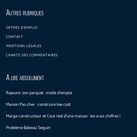
Discuter sur le forum
Autres rubriques
OFFRES D’EMPLOI
CONTACT
MENTIONS LÉGALES
CHARTE DES COMMENTAIRES
A lire absolument
Rajeunir son parquet : mode d’emploi
Maison Pas cher : construire low cost
Marge constructeur et Cout réel d’une maison : les vrais chiffres !
Problème Babeau Seguin