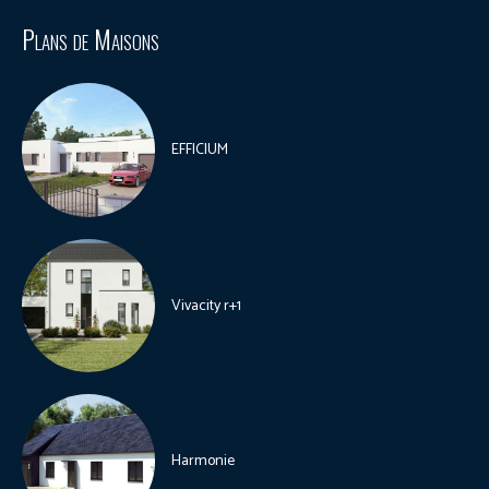
Plans de Maisons
EFFICIUM
Vivacity r+1
Harmonie