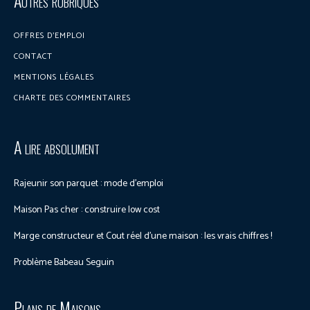
Autres rubriques
OFFRES D’EMPLOI
CONTACT
MENTIONS LÉGALES
CHARTE DES COMMENTAIRES
A lire absolument
Rajeunir son parquet : mode d’emploi
Maison Pas cher : construire low cost
Marge constructeur et Cout réel d’une maison : les vrais chiffres !
Problème Babeau Seguin
Plans de Maisons