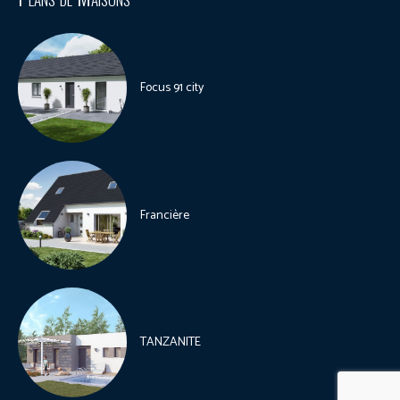
Focus 91 city
Francière
TANZANITE