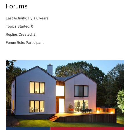
Forums
Last Activity: Il y a 6 years
Topics Started: 0
Replies Created: 2
Forum Role: Participant