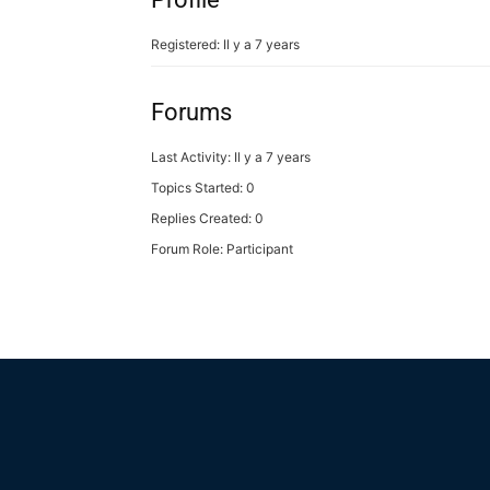
Registered: Il y a 7 years
Forums
Last Activity: Il y a 7 years
Topics Started: 0
Replies Created: 0
Forum Role: Participant