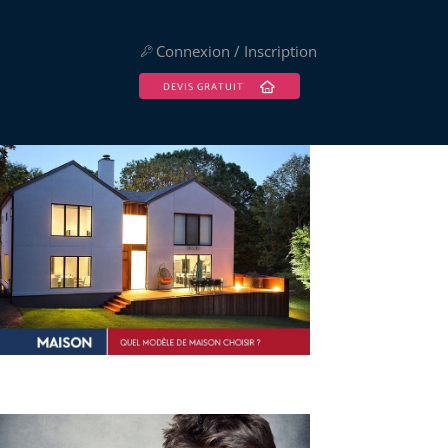
Connexion / Inscription
DEVIS GRATUIT