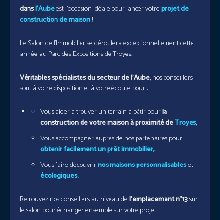
dans
l’Aube
est l’occasion idéale pour lancer votre
projet de
construction de maison
!
Le Salon de l’Immobilier se déroulera exceptionnellement cette
année au Parc des Expositions de Troyes.
Véritables spécialistes du secteur de l’Aube
, nos conseillers
sont à votre disposition et à votre écoute pour :
Vous aider à trouver un terrain à bâtir pour
la
construction de votre maison à proximité de
Troyes
,
Vous accompagner auprès de nos partenaires pour
obtenir facilement un prêt immobilier,
Vous faire découvrir
nos maisons personnalisables
et
écologiques.
Retrouvez nos conseillers au niveau de
l’emplacement n°13
sur
le salon pour échanger ensemble sur votre projet.