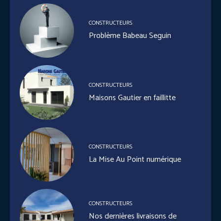
CONSTRUCTEURS
Problème Babeau Seguin
CONSTRUCTEURS
Maisons Gautier en faillitte
CONSTRUCTEURS
La Mise Au Point numérique
CONSTRUCTEURS
Nos dernières livraisons de