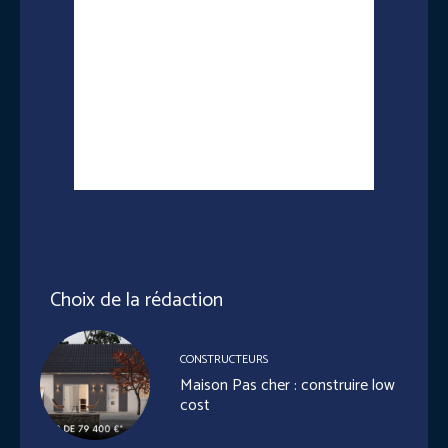
Choix de la rédaction
CONSTRUCTEURS
Maison Pas cher : construire low
cost