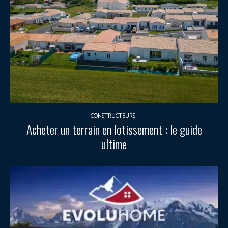
CONSTRUCTEURS
Acheter un terrain en lotissement : le guide
ultime