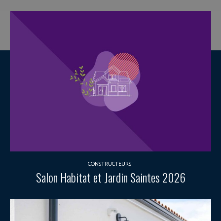
CONSTRUCTEURS
Salon Habitat et Jardin Saintes 2026