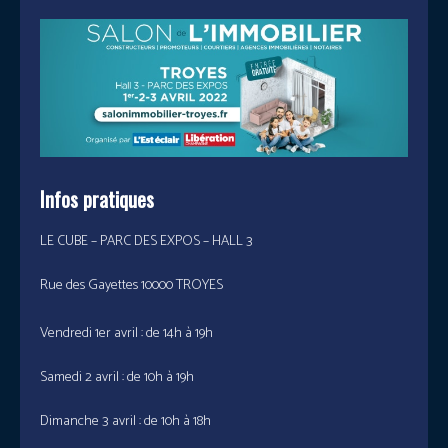
Infos pratiques
LE CUBE – PARC DES EXPOS – HALL 3
Rue des Gayettes 10000 TROYES
Vendredi 1er avril : de 14h à 19h
Samedi 2 avril : de 10h à 19h
Dimanche 3 avril : de 10h à 18h