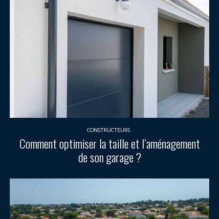
CONSTRUCTEURS
Comment optimiser la taille et l’aménagement
de son garage ?