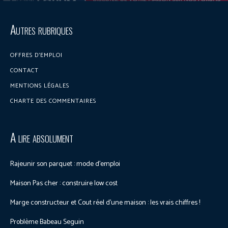
Discuter sur le forum
Autres rubriques
OFFRES D’EMPLOI
CONTACT
MENTIONS LÉGALES
CHARTE DES COMMENTAIRES
A lire absolument
Rajeunir son parquet : mode d’emploi
Maison Pas cher : construire low cost
Marge constructeur et Cout réel d’une maison : les vrais chiffres !
Problème Babeau Seguin