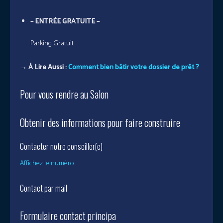
– ENTRÉE GRATUITE –
Parking Gratuit
→ À Lire Aussi :
Comment bien bâtir votre dossier de prêt ?
Pour vous rendre au Salon
Obtenir des informations pour faire construire
Contacter notre conseiller(e)
Affichez le numéro
Contact par mail
Formulaire contact principa