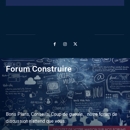
Forum Construire
Bons Plans, Conseils, Coup de gueule,... notre forum de
discussion n'attend que vous.