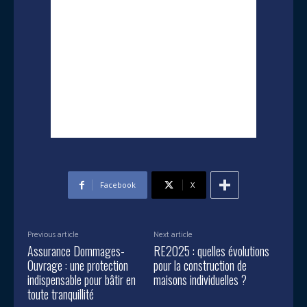
Facebook
X
Previous article
Next article
Assurance Dommages-
RE2025 : quelles évolutions
Ouvrage : une protection
pour la construction de
indispensable pour bâtir en
maisons individuelles ?
toute tranquillité