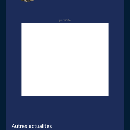
publicité
Autres actualités