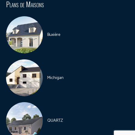
Plans de Maisons
Buxière
Michigan
QUARTZ