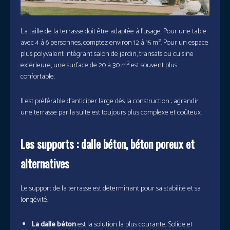
La taille de la terrasse doit être adaptée à l’usage. Pour une table
avec 4 à 6 personnes, comptez environ 12 à 15 m². Pour un espace
plus polyvalent intégrant salon de jardin, transats ou cuisine
extérieure, une surface de 20 à 30 m² est souvent plus
confortable.
Il est préférable d’anticiper large dès la construction : agrandir
une terrasse par la suite est toujours plus complexe et coûteux.
Les supports : dalle béton, béton poreux et
alternatives
Le support de la terrasse est déterminant pour sa stabilité et sa
longévité.
La dalle béton
est la solution la plus courante. Solide et