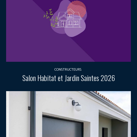
CONSTRUCTEURS
Salon Habitat et Jardin Saintes 2026