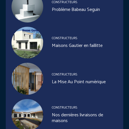
CONSTRUCTEURS
Problème Babeau Seguin
CONSTRUCTEURS
Maisons Gautier en faillitte
CONSTRUCTEURS
La Mise Au Point numérique
CONSTRUCTEURS
Nos dernières livraisons de
maisons