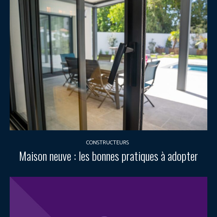
CONSTRUCTEURS
Maison neuve : les bonnes pratiques à adopter