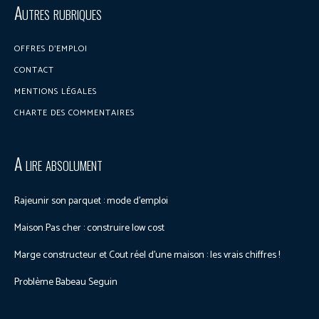
Discuter sur le forum
Autres rubriques
OFFRES D’EMPLOI
CONTACT
MENTIONS LÉGALES
CHARTE DES COMMENTAIRES
A lire absolument
Rajeunir son parquet : mode d’emploi
Maison Pas cher : construire low cost
Marge constructeur et Cout réel d’une maison : les vrais chiffres !
Problème Babeau Seguin