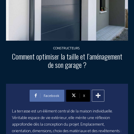
CONSTRUCTEURS
Comment optimiser la taille et l’aménagement
de son garage ?
Facebook
X
La terrasse est un élément central de la maison individuelle.
Véritable espace de vie extérieur, elle mérite une réflexion
approfondie dès la conception du projet. Emplacement,
orientation, dimensions, choix des matériaux et des revêtements :