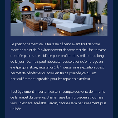
Le positionnement de la terrasse dépend avant tout de votre
mode de vie et de l’environnement de votre terrain. Une terrasse
orientée plein sud est idéale pour profiter du soleil tout au long
de la journée, mais peut nécessiter des solutions d’ombrage en
été (pergola, store, végétation). À l’inverse, une exposition ouest
permet de bénéficier du soleil en fin de journée, ce qui est
particulièrement agréable pour les repas en extérieur.
Il est également important de tenir compte des vents dominants,
de la vue, et du vis-à-vis. Une terrasse bien protégée et tournée
vers un espace agréable (jardin, piscine) sera naturellement plus
utilisée.