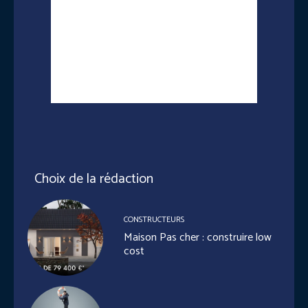
Choix de la rédaction
CONSTRUCTEURS
Maison Pas cher : construire low
cost