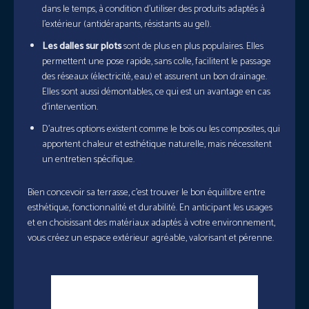
dans le temps, à condition d’utiliser des produits adaptés à
l’extérieur (antidérapants, résistants au gel).
Les dalles sur plots
sont de plus en plus populaires. Elles
permettent une pose rapide, sans colle, facilitent le passage
des réseaux (électricité, eau) et assurent un bon drainage.
Elles sont aussi démontables, ce qui est un avantage en cas
d’intervention.
D’autres options existent comme le bois ou les composites, qui
apportent chaleur et esthétique naturelle, mais nécessitent
un entretien spécifique.
Bien concevoir sa terrasse, c’est trouver le bon équilibre entre
esthétique, fonctionnalité et durabilité. En anticipant les usages
et en choisissant des matériaux adaptés à votre environnement,
vous créez un espace extérieur agréable, valorisant et pérenne.