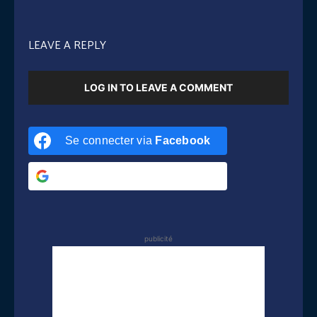
LEAVE A REPLY
LOG IN TO LEAVE A COMMENT
Se connecter via
Facebook
Se connecter via
Google
publicité