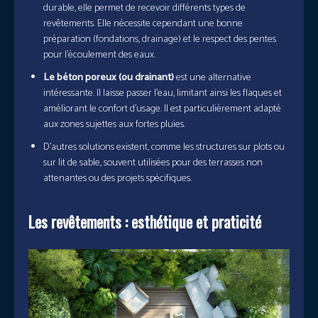
durable, elle permet de recevoir différents types de
revêtements. Elle nécessite cependant une bonne
préparation (fondations, drainage) et le respect des pentes
pour l’écoulement des eaux.
Le béton poreux (ou drainant)
est une alternative
intéressante. Il laisse passer l’eau, limitant ainsi les flaques et
améliorant le confort d’usage. Il est particulièrement adapté
aux zones sujettes aux fortes pluies.
D’autres solutions existent, comme les structures sur plots ou
sur lit de sable, souvent utilisées pour des terrasses non
attenantes ou des projets spécifiques.
Les revêtements : esthétique et praticité