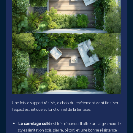
Une fois le support réalisé, le choix du revêtement vient finaliser
l’aspect esthétique et fonctionnel de la terrasse.
Le carrelage collé
est très répandu. Il offre un large choix de
styles (imitation bois, pierre, béton) et une bonne résistance