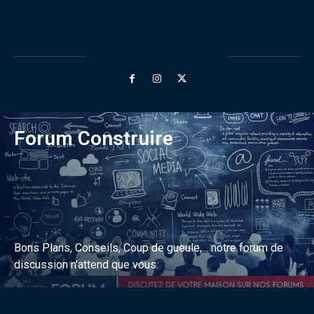
Forum Construire
Bons Plans, Conseils, Coup de gueule,... notre forum de
discussion n'attend que vous.