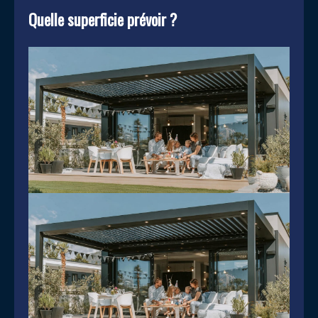
Quelle superficie prévoir ?