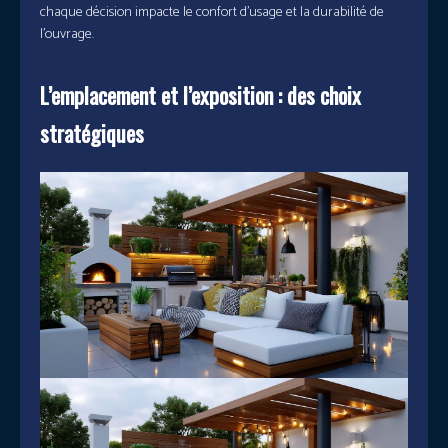
chaque décision impacte le confort d’usage et la durabilité de
l’ouvrage.
L’emplacement et l’exposition : des choix
stratégiques