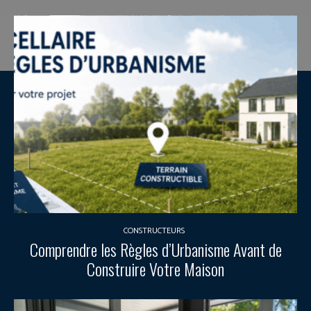
CONSTRUCTEURS
Comprendre les Règles d’Urbanisme Avant de
Construire Votre Maison