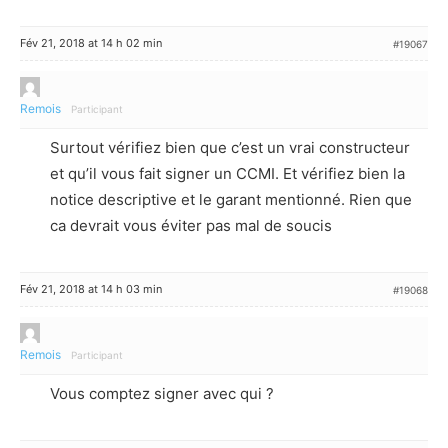
Fév 21, 2018 at 14 h 02 min
#19067
Remois
Participant
Surtout vérifiez bien que c’est un vrai constructeur
et qu’il vous fait signer un CCMI. Et vérifiez bien la
notice descriptive et le garant mentionné. Rien que
ca devrait vous éviter pas mal de soucis
Fév 21, 2018 at 14 h 03 min
#19068
Remois
Participant
Vous comptez signer avec qui ?