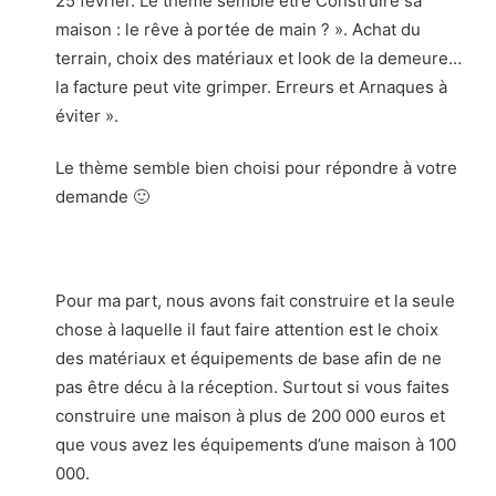
25 février. Le thème semble être Construire sa
maison : le rêve à portée de main ? ». Achat du
terrain, choix des matériaux et look de la demeure…
la facture peut vite grimper. Erreurs et Arnaques à
éviter ».
Le thème semble bien choisi pour répondre à votre
demande 🙂
Pour ma part, nous avons fait construire et la seule
chose à laquelle il faut faire attention est le choix
des matériaux et équipements de base afin de ne
pas être décu à la réception. Surtout si vous faites
construire une maison à plus de 200 000 euros et
que vous avez les équipements d’une maison à 100
000.