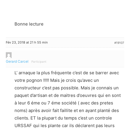
Bonne lecture
Fév 23, 2018 at 21 h 55 min
#19107
Gerard Carcel
Participant
L’ arnaque la plus fréquente c’est de se barrer avec
votre pognon !!!!! Mais je crois qu’avec un
constructeur c’est pas possible. Mais je connais un
paquet d’artisan et de maitres d’oeuvres qui en sont
à leur 6 éme ou 7 éme société ( avec des pretes
noms) après avoir fait faillite et en ayant planté des
clients. ET la plupart du temps c’est un controle
URSSAF qui les plante car ils déclarent pas leurs