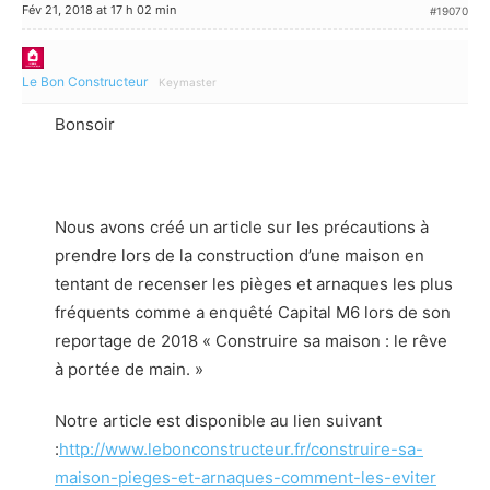
Fév 21, 2018 at 17 h 02 min
#19070
Le Bon Constructeur
Keymaster
Bonsoir
Nous avons créé un article sur les précautions à
prendre lors de la construction d’une maison en
tentant de recenser les pièges et arnaques les plus
fréquents comme a enquêté Capital M6 lors de son
reportage de 2018 « Construire sa maison : le rêve
à portée de main. »
Notre article est disponible au lien suivant
:
http://www.lebonconstructeur.fr/construire-sa-
maison-pieges-et-arnaques-comment-les-eviter