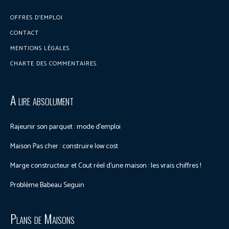
OFFRES D’EMPLOI
CONTACT
MENTIONS LÉGALES
CHARTE DES COMMENTAIRES
A lire absolument
Rajeunir son parquet : mode d’emploi
Maison Pas cher : construire low cost
Marge constructeur et Cout réel d’une maison : les vrais chiffres !
Problème Babeau Seguin
Plans de Maisons