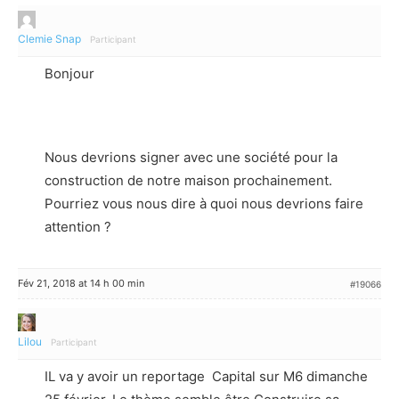
Clemie Snap
Participant
Bonjour
Nous devrions signer avec une société pour la
construction de notre maison prochainement.
Pourriez vous nous dire à quoi nous devrions faire
attention ?
Fév 21, 2018 at 14 h 00 min
#19066
Lilou
Participant
IL va y avoir un reportage Capital sur M6 dimanche