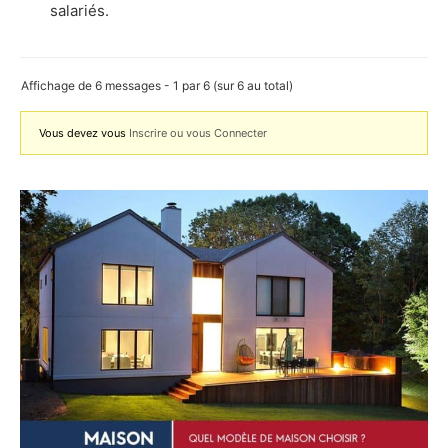
salariés.
Affichage de 6 messages - 1 par 6 (sur 6 au total)
Vous devez vous
Inscrire ou vous Connecter