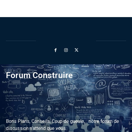
Forum Construire
Bons Plans, Conseils, Coup de gueule,... notre forum de
discussion n'attend que vous.