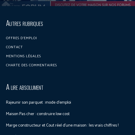
Discuter sur le forum
Autres rubriques
OFFRES D’EMPLOI
CONTACT
MENTIONS LÉGALES
CHARTE DES COMMENTAIRES
A lire absolument
Rajeunir son parquet : mode d’emploi
Maison Pas cher : construire low cost
Marge constructeur et Cout réel d’une maison : les vrais chiffres !