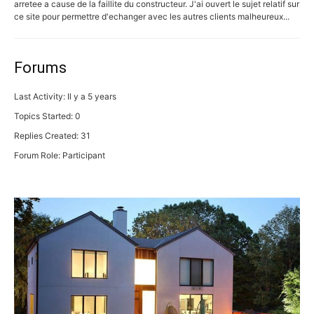
arretee a cause de la faillite du constructeur. J'ai ouvert le sujet relatif sur
ce site pour permettre d'echanger avec les autres clients malheureux...
Forums
Last Activity: Il y a 5 years
Topics Started: 0
Replies Created: 31
Forum Role: Participant