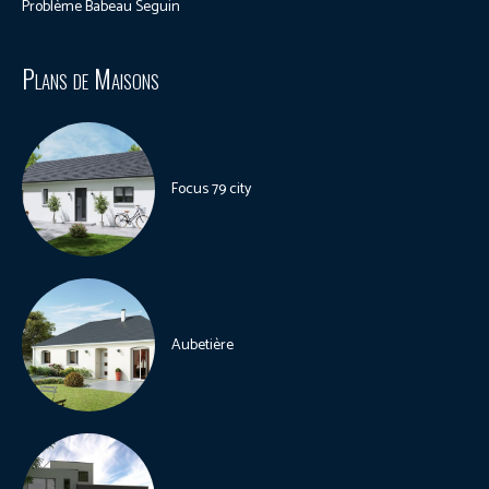
Problème Babeau Seguin
Plans de Maisons
Focus 79 city
Aubetière