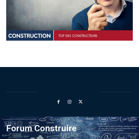
Forum Construire