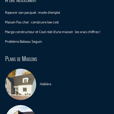
Rajeunir son parquet : mode d’emploi
Maison Pas cher : construire low cost
Marge constructeur et Cout réel d’une maison : les vrais chiffres !
Problème Babeau Seguin
Plans de Maisons
Hellière