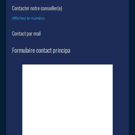
Contacter notre conseiller(e)
Affichez le numéro
Contact par mail
Formulaire contact principa