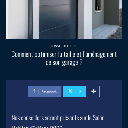
CONSTRUCTEURS
Comment optimiser la taille et l’aménagement
de son garage ?
Facebook
X
Nos conseillers seront présents sur le Salon