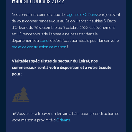
Habitat d’Orléans 2022
Nos conseillers commerciaux de
l’agence d’Orléans
se réjouissent
de vous donner rendez-vous au Salon Habitat Meubles & Déco
d’Orléans du 30 septembre au 3 octobre 2022. Cet évènement
est LE rendez-vous de l’année à ne pas rater dans le
département du
Loiret
et c’est l’occasion idéale pour lancer votre
projet de construction de maison
!
Véritables spécialistes du secteur du Loiret, nos
commerciaux sont à votre disposition et à votre écoute
pour :
✔️Vous aider à trouver un terrain à bâtir pour la construction de
votre maison à proximité d’
Orléans
.