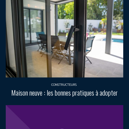
CONSTRUCTEURS
Maison neuve : les bonnes pratiques à adopter