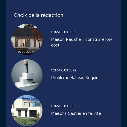
Choix de la rédaction
CONSTRUCTEURS
Maison Pas cher : construire low
cost
CONSTRUCTEURS
Problème Babeau Seguin
CONSTRUCTEURS
Maisons Gautier en faillitte