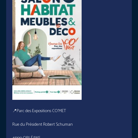
📍Parc des Expositions CO’MET
Rue du Président Robert Schuman