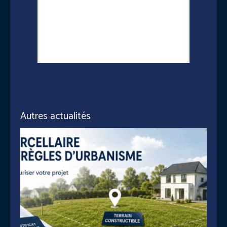
Autres actualités