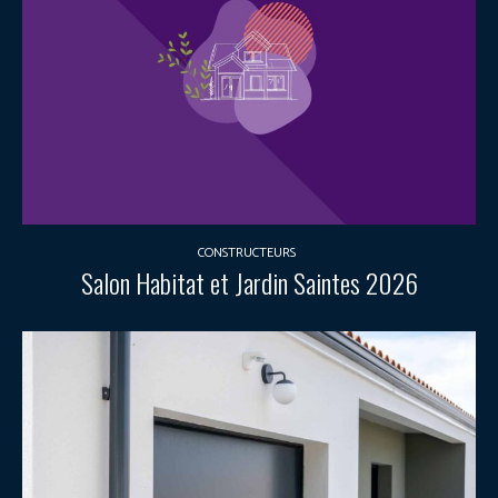
CONSTRUCTEURS
Salon Habitat et Jardin Saintes 2026