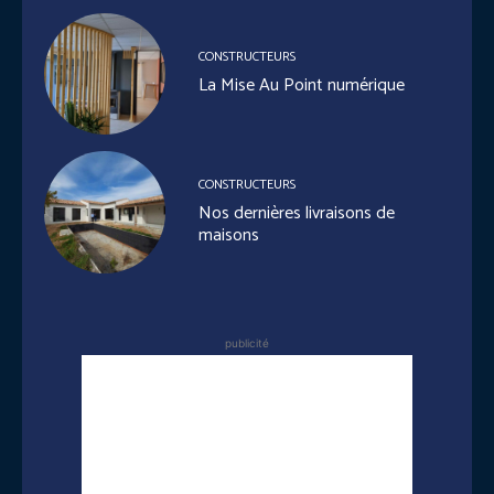
CONSTRUCTEURS
La Mise Au Point numérique
CONSTRUCTEURS
Nos dernières livraisons de
maisons
publicité