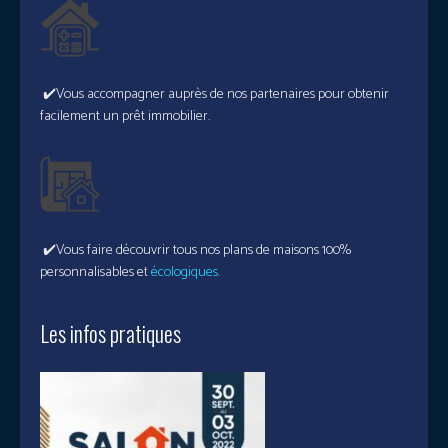
✔️Vous accompagner auprès de nos partenaires pour obtenir
facilement un prêt immobilier.
✔️Vous faire découvrir tous nos plans de maisons 100%
personnalisables et
écologiques.
Les infos pratiques