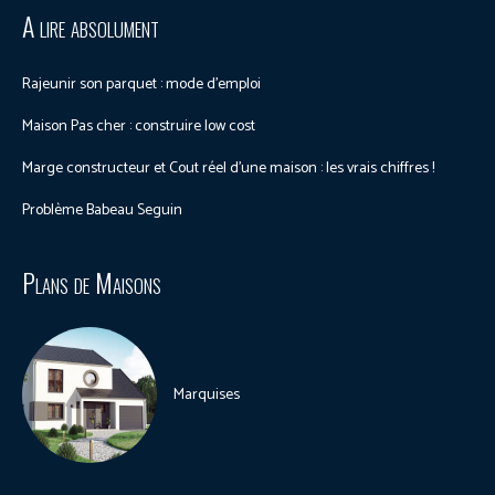
A lire absolument
Rajeunir son parquet : mode d’emploi
Maison Pas cher : construire low cost
Marge constructeur et Cout réel d’une maison : les vrais chiffres !
Problème Babeau Seguin
Plans de Maisons
Marquises