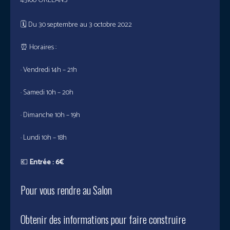
45100 ORLÉANS
🗓 Du 30 septembre au 3 octobre 2022
⏰ Horaires :
· Vendredi 14h – 21h
· Samedi 10h – 20h
· Dimanche 10h – 19h
· Lundi 10h – 18h
💶
Entrée : 6€
Pour vous rendre au Salon
Obtenir des informations pour faire construire