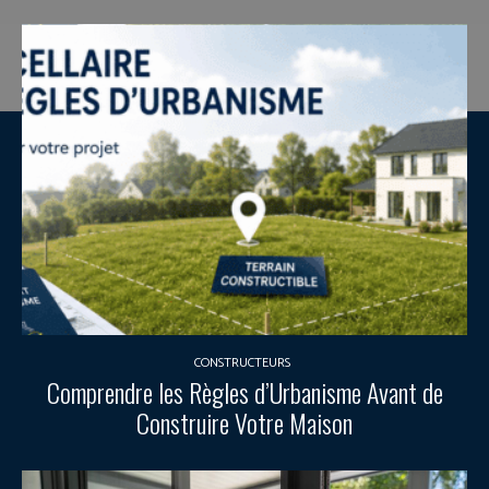
CONSTRUCTEURS
Comprendre les Règles d’Urbanisme Avant de
Construire Votre Maison