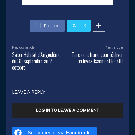
Facebook
X
Previous article
Next article
Salon Habitat d’Angoulême
Faire construire pour réaliser
du 30 septembre au 2
un investissement locatif
octobre
LEAVE A REPLY
LOG IN TO LEAVE A COMMENT
Se connecter via
Facebook