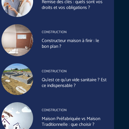
Remise des clés : quels sont vos
droits et vos obligations ?
CONSTRUCTION
Constructeur maison à finir : le
bon plan ?
CONSTRUCTION
Qu’est ce qu’un vide sanitaire ? Est
ce indispensable ?
CONSTRUCTION
Maison Préfabriquée vs Maison
Traditionnelle : que choisir ?