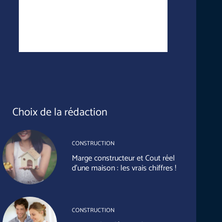
Choix de la rédaction
CONSTRUCTION
Marge constructeur et Cout réel
d’une maison : les vrais chiffres !
CONSTRUCTION