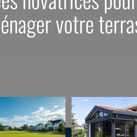
énager votre terra