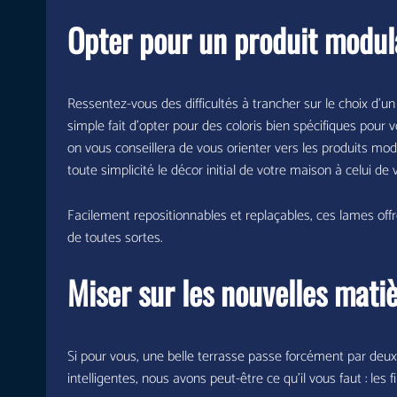
Opter pour un produit modul
Ressentez-vous des difficultés à trancher sur le choix d’un
simple fait d’opter pour des coloris bien spécifiques pour
on vous conseillera de vous orienter vers les produits mo
toute simplicité le décor initial de votre maison à celui 
Facilement repositionnables et replaçables, ces lames offre
de toutes sortes.
Miser sur les nouvelles matiè
Si pour vous, une belle terrasse passe forcément par deux c
intelligentes, nous avons peut-être ce qu’il vous faut : les 