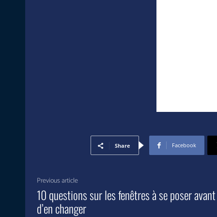
Facebook
Share
Previous article
10 questions sur les fenêtres à se poser avant
d’en changer