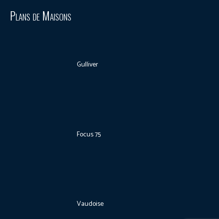
Plans de Maisons
Gulliver
Focus 75
Vaudoise