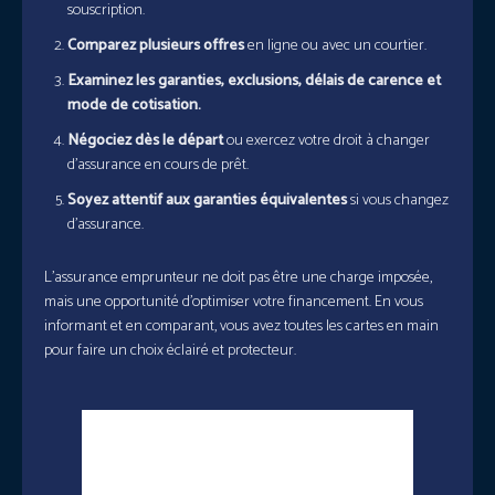
souscription.
Comparez plusieurs offres
en ligne ou avec un courtier.
Examinez les garanties, exclusions, délais de carence et
mode de cotisation.
Négociez dès le départ
ou exercez votre droit à changer
d’assurance en cours de prêt.
Soyez attentif aux garanties équivalentes
si vous changez
d’assurance.
L’assurance emprunteur ne doit pas être une charge imposée,
mais une opportunité d’optimiser votre financement. En vous
informant et en comparant, vous avez toutes les cartes en main
pour faire un choix éclairé et protecteur.