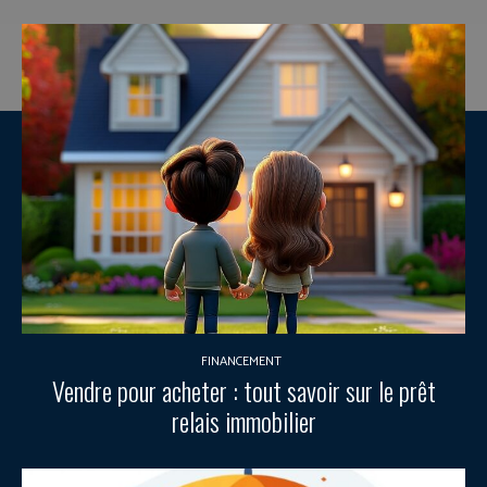
FINANCEMENT
Vendre pour acheter : tout savoir sur le prêt
relais immobilier