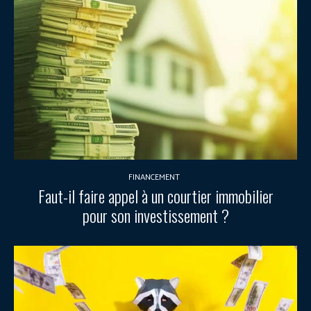
FINANCEMENT
Faut-il faire appel à un courtier immobilier
pour son investissement ?