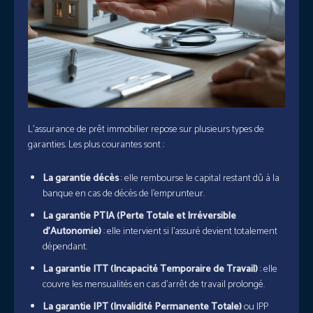
L’assurance de prêt immobilier repose sur plusieurs types de
garanties. Les plus courantes sont :
La garantie décès
: elle rembourse le capital restant dû à la
banque en cas de décès de l’emprunteur.
La garantie PTIA (Perte Totale et Irréversible
d’Autonomie)
: elle intervient si l’assuré devient totalement
dépendant.
La garantie ITT (Incapacité Temporaire de Travail)
: elle
couvre les mensualités en cas d’arrêt de travail prolongé.
La garantie IPT (Invalidité Permanente Totale)
ou IPP