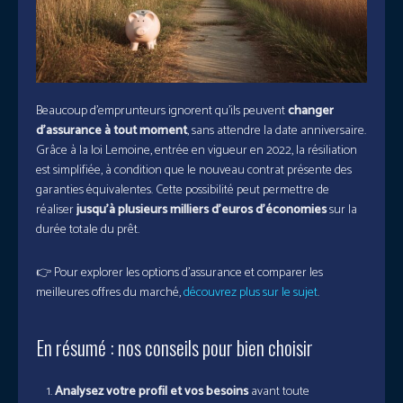
Beaucoup d’emprunteurs ignorent qu’ils peuvent
changer
d’assurance à tout moment
, sans attendre la date anniversaire.
Grâce à la loi Lemoine, entrée en vigueur en 2022, la résiliation
est simplifiée, à condition que le nouveau contrat présente des
garanties équivalentes. Cette possibilité peut permettre de
réaliser
jusqu’à plusieurs milliers d’euros d’économies
sur la
durée totale du prêt.
👉 Pour explorer les options d’assurance et comparer les
meilleures offres du marché,
découvrez plus sur le sujet
.
En résumé : nos conseils pour bien choisir
Analysez votre profil et vos besoins
avant toute