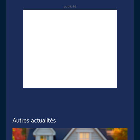
publicité
Autres actualités