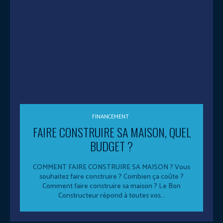
FINANCEMENT
FAIRE CONSTRUIRE SA MAISON, QUEL
BUDGET ?
COMMENT FAIRE CONSTRUIRE SA MAISON ? Vous
souhaitez faire construire ? Combien ça coûte ?
Comment faire construire sa maison ? Le Bon
Constructeur répond à toutes vos...