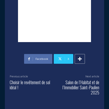
Facebook
X
Previous article
Next article
Choisir le revêtement de sol
Salon de l’Habitat et de
idéal !
l’Immobilier Saint-Paulien
2025