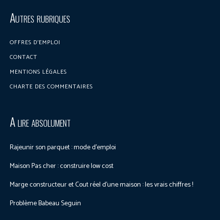
Discuter sur le forum
Autres rubriques
OFFRES D’EMPLOI
CONTACT
MENTIONS LÉGALES
CHARTE DES COMMENTAIRES
A lire absolument
Rajeunir son parquet : mode d’emploi
Maison Pas cher : construire low cost
Marge constructeur et Cout réel d’une maison : les vrais chiffres !
Problème Babeau Seguin