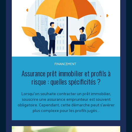
FINANCEMENT
Assurance prêt immobilier et profils à
risque : quelles spécificités ?
Lorsqu'on souhaite contracter un prêt immobilier,
souscrire une assurance emprunteur est souvent
obligatoire. Cependant, cette démarche peut s'avérer
plus complexe pour les profils jugés...