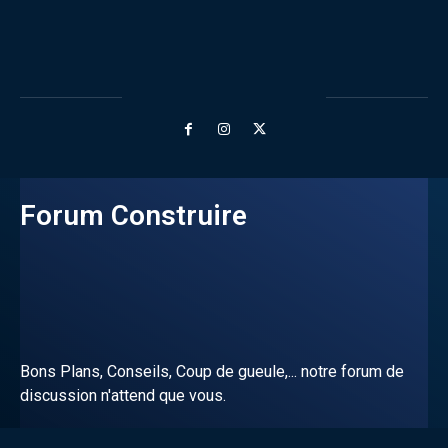
Forum Construire
Bons Plans, Conseils, Coup de gueule,... notre forum de
discussion n'attend que vous.