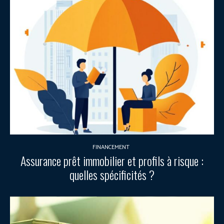
FINANCEMENT
Assurance prêt immobilier et profils à risque :
quelles spécificités ?