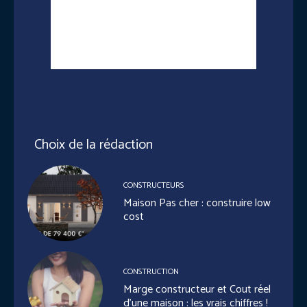
Choix de la rédaction
CONSTRUCTEURS
Maison Pas cher : construire low
cost
CONSTRUCTION
Marge constructeur et Cout réel
d’une maison : les vrais chiffres !