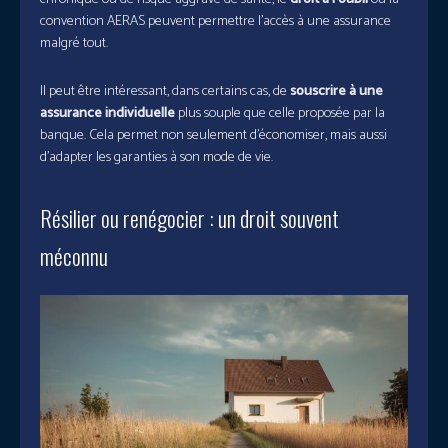
convention AERAS peuvent permettre l’accès à une assurance
malgré tout.
Il peut être intéressant, dans certains cas, de
souscrire à une
assurance individuelle
plus souple que celle proposée par la
banque. Cela permet non seulement d’économiser, mais aussi
d’adapter les garanties à son mode de vie.
Résilier ou renégocier : un droit souvent
méconnu