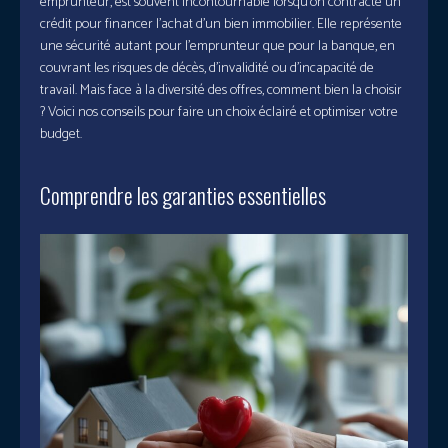
emprunteur, est souvent incontournable lorsqu’on contracte un
crédit pour financer l’achat d’un bien immobilier. Elle représente
une sécurité autant pour l’emprunteur que pour la banque, en
couvrant les risques de décès, d’invalidité ou d’incapacité de
travail. Mais face à la diversité des offres, comment bien la choisir
? Voici nos conseils pour faire un choix éclairé et optimiser votre
budget.
Comprendre les garanties essentielles