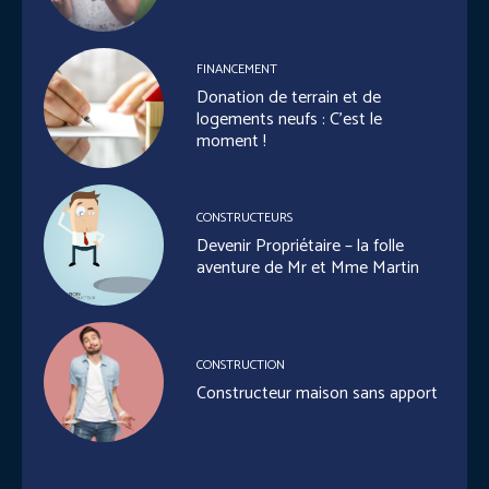
FINANCEMENT
Donation de terrain et de
logements neufs : C’est le
moment !
CONSTRUCTEURS
Devenir Propriétaire – la folle
aventure de Mr et Mme Martin
CONSTRUCTION
Constructeur maison sans apport