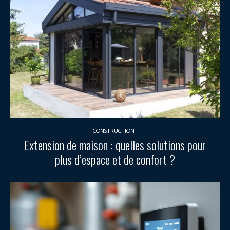
CONSTRUCTION
Extension de maison : quelles solutions pour
plus d’espace et de confort ?