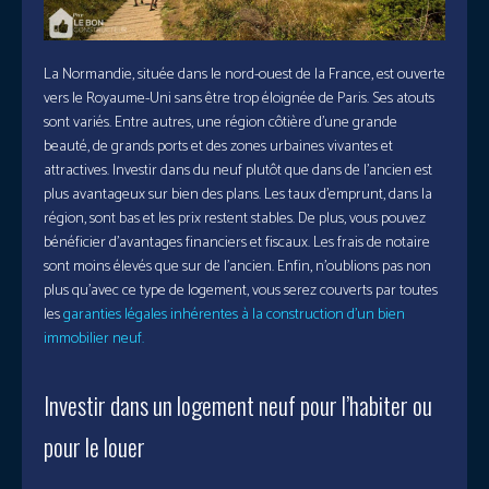
La Normandie, située dans le nord-ouest de la France, est ouverte
vers le Royaume-Uni sans être trop éloignée de Paris. Ses atouts
sont variés. Entre autres, une région côtière d’une grande
beauté, de grands ports et des zones urbaines vivantes et
attractives. Investir dans du neuf plutôt que dans de l’ancien est
plus avantageux sur bien des plans. Les taux d’emprunt, dans la
région, sont bas et les prix restent stables. De plus, vous pouvez
bénéficier d’avantages financiers et fiscaux. Les frais de notaire
sont moins élevés que sur de l’ancien. Enfin, n’oublions pas non
plus qu’avec ce type de logement, vous serez couverts par toutes
les
garanties légales inhérentes à la construction d’un bien
immobilier neuf.
Investir dans un logement neuf pour l’habiter ou
pour le louer