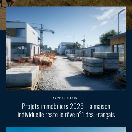
CONSTRUCTION
Projets immobiliers 2026 : la maison
individuelle reste le rêve n°1 des Français