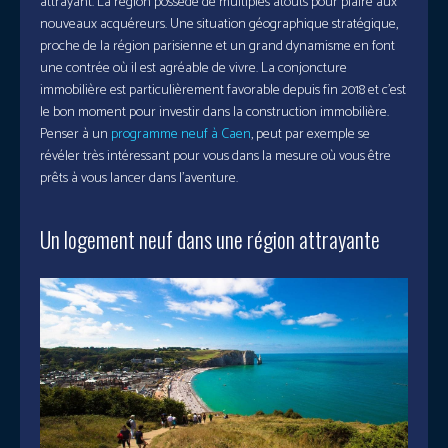
attrayant. La région possède de multiples atouts pour plaire aux
nouveaux acquéreurs. Une situation géographique stratégique,
proche de la région parisienne et un grand dynamisme en font
une contrée où il est agréable de vivre. La conjoncture
immobilière est particulièrement favorable depuis fin 2018 et c’est
le bon moment pour investir dans la construction immobilière.
Penser à un
programme neuf à Caen
, peut par exemple se
révéler très intéressant pour vous dans la mesure où vous être
prêts à vous lancer dans l’aventure.
Un logement neuf dans une région attrayante