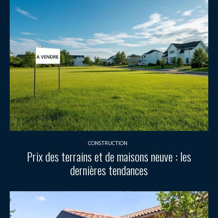
CONSTRUCTION
Prix des terrains et de maisons neuve : les
dernières tendances