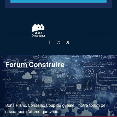
Forum Construire
Bons Plans, Conseils, Coup de gueule,... notre forum de
discussion n'attend que vous.