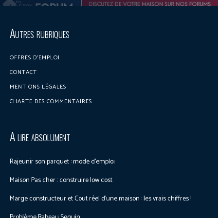
Discuter sur le forum
Autres rubriques
OFFRES D’EMPLOI
CONTACT
MENTIONS LÉGALES
CHARTE DES COMMENTAIRES
A lire absolument
Rajeunir son parquet : mode d’emploi
Maison Pas cher : construire low cost
Marge constructeur et Cout réel d’une maison : les vrais chiffres !
Problème Babeau Seguin