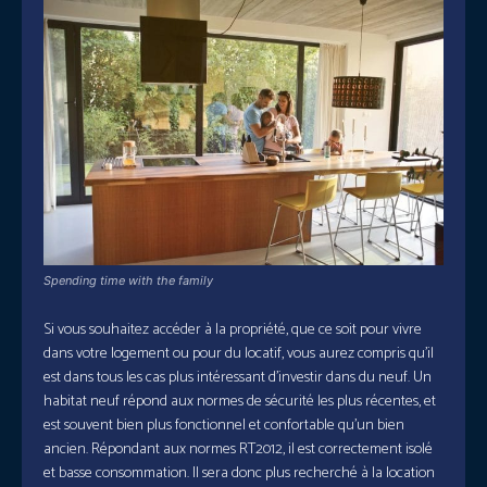
Spending time with the family
Si vous souhaitez accéder à la propriété, que ce soit pour vivre
dans votre logement ou pour du locatif, vous aurez compris qu’il
est dans tous les cas plus intéressant d’investir dans du neuf. Un
habitat neuf répond aux normes de sécurité les plus récentes, et
est souvent bien plus fonctionnel et confortable qu’un bien
ancien. Répondant aux normes RT2012, il est correctement isolé
et basse consommation. Il sera donc plus recherché à la location