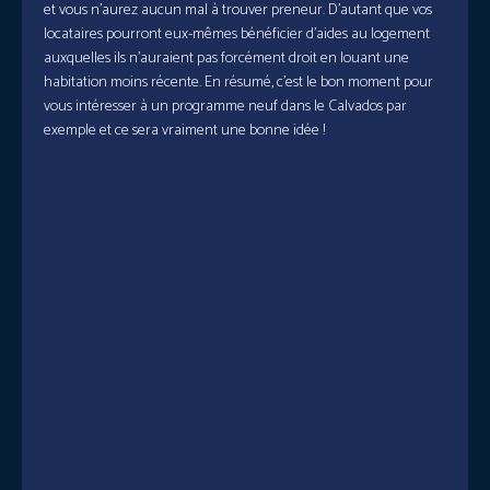
et vous n’aurez aucun mal à trouver preneur. D’autant que vos
locataires pourront eux-mêmes bénéficier d’aides au logement
auxquelles ils n’auraient pas forcément droit en louant une
habitation moins récente. En résumé, c’est le bon moment pour
vous intéresser à un programme neuf dans le Calvados par
exemple et ce sera vraiment une bonne idée !