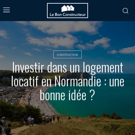
CONSTRUCTION
Investir dans un logement
locatif en Normandie : une
bonne idée ?