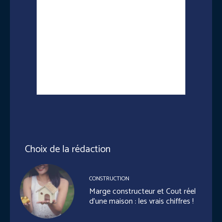
Choix de la rédaction
CONSTRUCTION
Marge constructeur et Cout réel
d’une maison : les vrais chiffres !