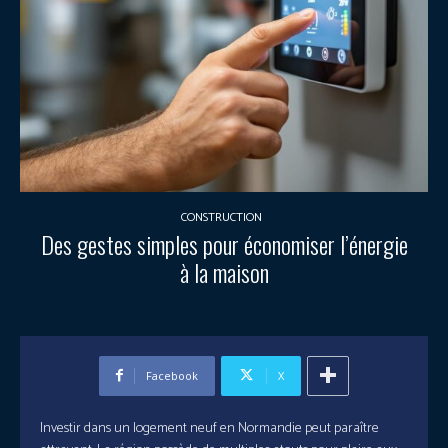
CONSTRUCTION
Des gestes simples pour économiser l’énergie
à la maison
Facebook
X
Investir dans un logement neuf en Normandie peut paraître