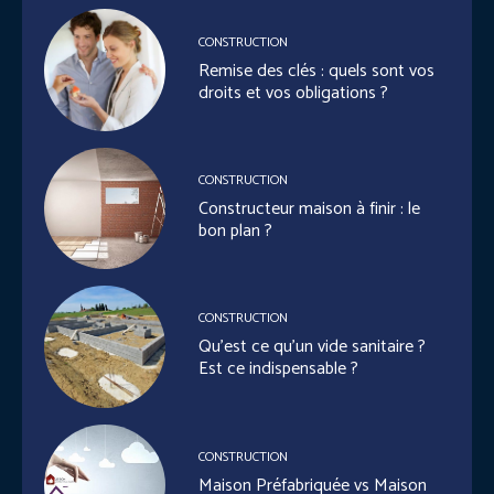
CONSTRUCTION
Remise des clés : quels sont vos
droits et vos obligations ?
CONSTRUCTION
Constructeur maison à finir : le
bon plan ?
CONSTRUCTION
Qu’est ce qu’un vide sanitaire ?
Est ce indispensable ?
CONSTRUCTION
Maison Préfabriquée vs Maison