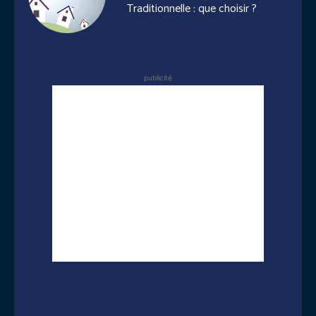
Traditionnelle : que choisir ?
publicité