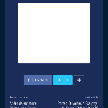
Facebook
X
Previous article
Next article
Apéro déjeunatoire
Portes-Ouvertes à Essigny-