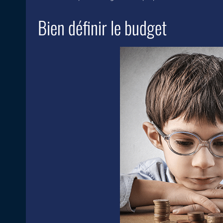
Bien définir le budget