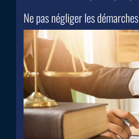
Ne pas négliger les démarches