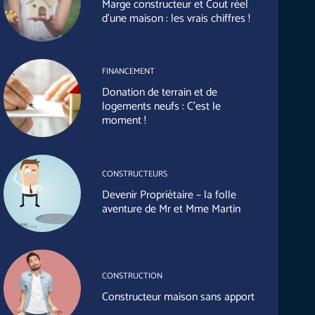
Marge constructeur et Cout réel
d’une maison : les vrais chiffres !
FINANCEMENT
Donation de terrain et de
logements neufs : C’est le
moment !
CONSTRUCTEURS
Devenir Propriétaire – la folle
aventure de Mr et Mme Martin
CONSTRUCTION
Constructeur maison sans apport