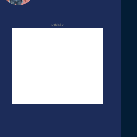
publicité