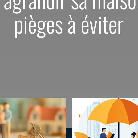
pièges à éviter