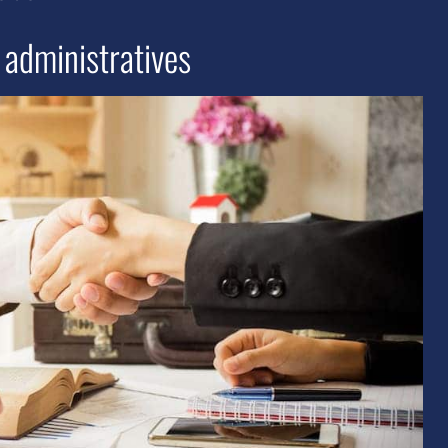
 administratives