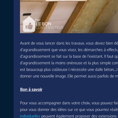
Avant de vous lancer dans les travaux, vous devez bien déf
d’agrandissement que vous visez, les démarches à effectue
d’agrandissement se fait sur la base de l’existant. Il fau
d’agrandissement la moins onéreuse et la plus simple con
est beaucoup plus coûteuse ( nécessite une dalle béton,…)
donner une nouvelle image. Elle permet aussi parfois de 
Bon à savoir
Pour vous accompagner dans votre choix, vous pouvez faire
pour vous donner des idées sur ce que vous pourriez réal
individuelles
peuvent également proposer des extensions 