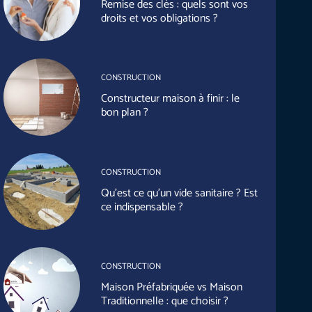
Remise des clés : quels sont vos
droits et vos obligations ?
CONSTRUCTION
Constructeur maison à finir : le
bon plan ?
CONSTRUCTION
Qu’est ce qu’un vide sanitaire ? Est
ce indispensable ?
CONSTRUCTION
Maison Préfabriquée vs Maison
Traditionnelle : que choisir ?