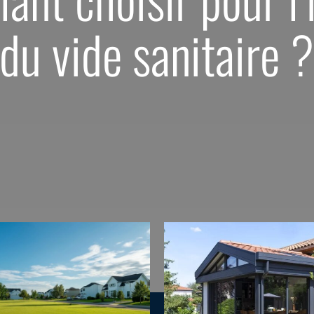
du vide sanitaire 