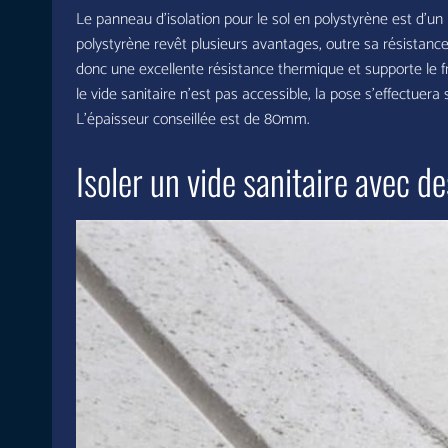
Le panneau d’isolation pour le sol en polystyrène est d’un 
polystyrène revêt plusieurs avantages, outre sa résistance
donc une excellente résistance thermique et supporte le fr
le vide sanitaire n’est pas accessible, la pose s’effectuera
L’épaisseur conseillée est de 80mm.
Isoler un vide sanitaire avec d