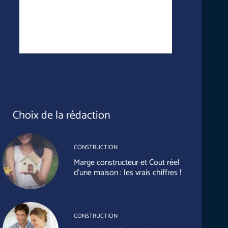
Choix de la rédaction
CONSTRUCTION
Marge constructeur et Cout réel
d’une maison : les vrais chiffres !
CONSTRUCTION