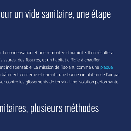
our un vide sanitaire, une étape
er la condensation et une remontée d’humidité. Il en résultera
ssures, des fissures, et un habitat difficile à chauffer.
ent indispensable. La mission de l’isolant, comme une
plaque
 bâtiment concerné et garantir une bonne circulation de l’air par
ser contre les glissements de terrain. Une isolation performante
anitaires, plusieurs méthodes