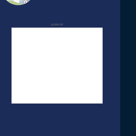
publicité