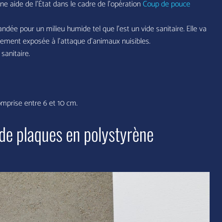
’une aide de l’État dans le cadre de l’opération
Coup de pouce
dée pour un milieu humide tel que l’est un vide sanitaire. Elle va
alement exposée à l’attaque d’animaux nuisibles.
sanitaire.
comprise entre 6 et 10 cm.
e de plaques en polystyrène