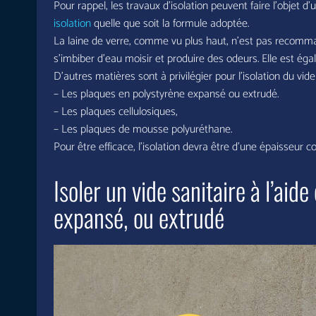
Pour rappel, les travaux d’isolation peuvent faire l’objet d
isolation
quelle que soit la formule adoptée.
La laine de verre, comme vu plus haut, n’est pas recomman
s’imbiber d’eau moisir et produire des odeurs. Elle est ég
D’autres matières sont à privilégier pour l’isolation du vide 
– Les plaques en polystyrène expansé ou extrudé.
– Les plaques cellulosiques,
– Les plaques de mousse polyuréthane.
Pour être efficace, l’isolation devra être d’une épaisseur 
Isoler un vide sanitaire à l’aid
expansé, ou extrudé