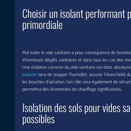
Choisir un isolant performant p
primordiale
Mal isoler le vide sanitaire a pour conséquence de favoris
d’éventuels dégâts sanitaires et dans tous les cas des moisi
Une isolation correcte du vide sanitaire est donc absolum
isolante
sera de stopper l’humidité, assurer l’étanchéité du
les bouches d’aération. Son rôle sera également de sécuri
permettra des économies de chauffage significatives.
Isolation des sols pour vides s
possibles