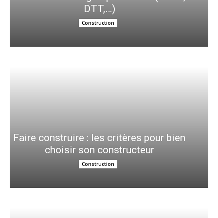
DTT,…)
Construction
Faire construire : les critères pour bien
choisir son constructeur
Construction