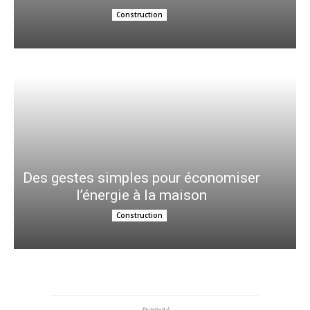
Construction
Des gestes simples pour économiser
l’énergie à la maison
Construction
- Publicité-