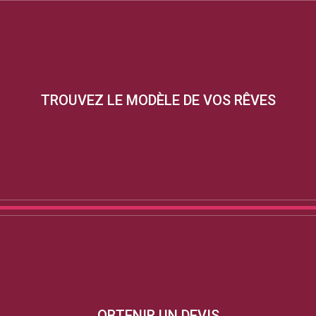
TROUVEZ LE MODÈLE DE VOS RÊVES
OBTENIR UN DEVIS