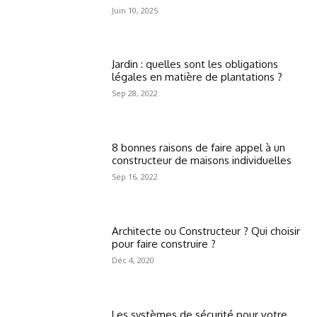
Juin 10, 2025
Jardin : quelles sont les obligations
légales en matière de plantations ?
Sep 28, 2022
8 bonnes raisons de faire appel à un
constructeur de maisons individuelles
Sep 16, 2022
Architecte ou Constructeur ? Qui choisir
pour faire construire ?
Déc 4, 2020
Les systèmes de sécurité pour votre