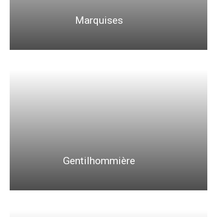
Marquises
Gentilhommière