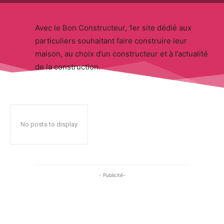
Avec le Bon Constructeur, 1er site dédié aux
particuliers souhaitant faire construire leur
maison, au choix d’un constructeur et à l’actualité
de la construction.
No posts to display
- Publicité-