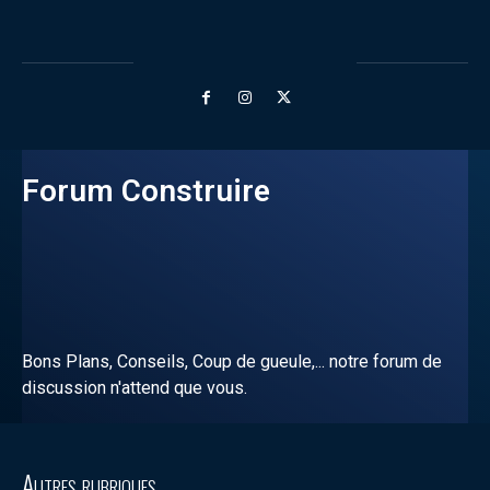
Forum Construire
Bons Plans, Conseils, Coup de gueule,... notre forum de
discussion n'attend que vous.
Discuter sur le forum
Autres rubriques