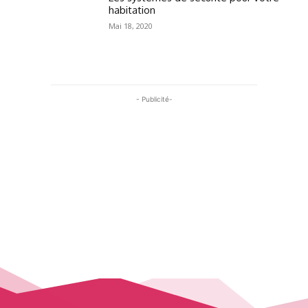
habitation
Mai 18, 2020
- Publicité-