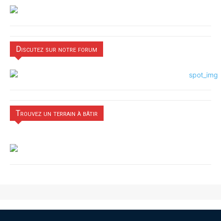
Discutez sur notre forum
Trouvez un terrain à bâtir