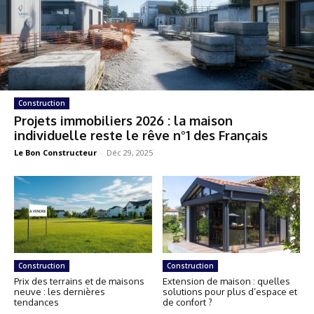
Construction
Projets immobiliers 2026 : la maison
individuelle reste le rêve n°1 des Français
Le Bon Constructeur
-
Déc 29, 2025
Construction
Construction
Prix des terrains et de maisons
Extension de maison : quelles
neuve : les dernières
solutions pour plus d’espace et
tendances
de confort ?