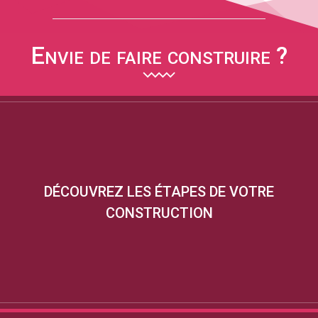
Envie de faire construire ?
DÉCOUVREZ LES ÉTAPES DE VOTRE
CONSTRUCTION