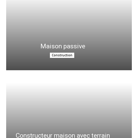
Maison passive
Construction
Constructeur maison avec terrain