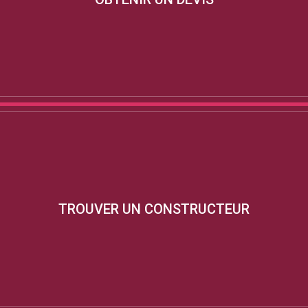
TROUVER UN CONSTRUCTEUR