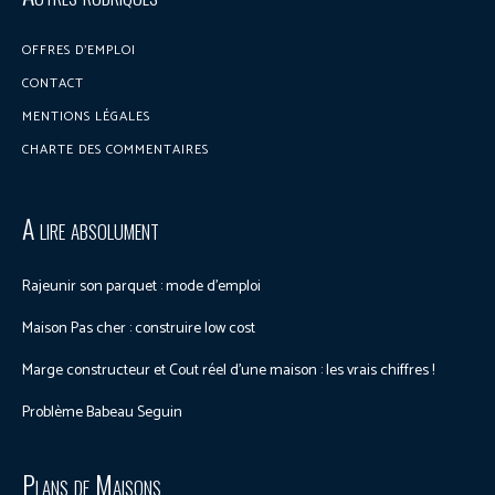
OFFRES D’EMPLOI
CONTACT
MENTIONS LÉGALES
CHARTE DES COMMENTAIRES
A lire absolument
Rajeunir son parquet : mode d’emploi
Maison Pas cher : construire low cost
Marge constructeur et Cout réel d’une maison : les vrais chiffres !
Problème Babeau Seguin
Plans de Maisons