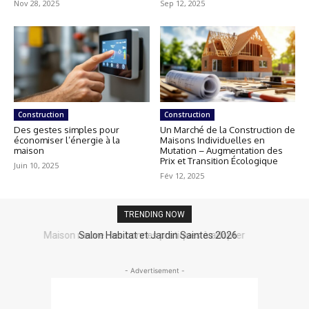
Nov 28, 2025
Sep 12, 2025
Construction
Construction
Des gestes simples pour
Un Marché de la Construction de
économiser l’énergie à la
Maisons Individuelles en
maison
Mutation – Augmentation des
Prix et Transition Écologique
Juin 10, 2025
Fév 12, 2025
TRENDING NOW
Salon Habitat et Jardin Saintes 2026
- Advertisement -