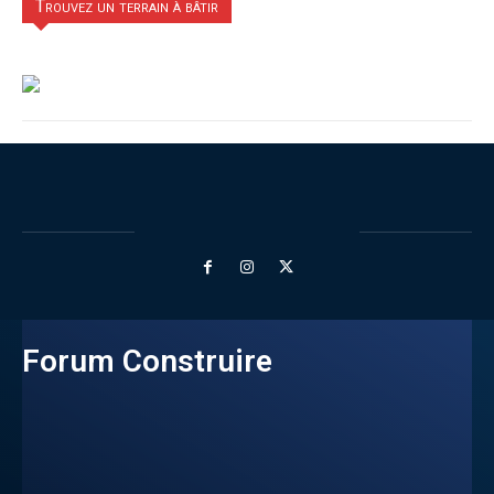
Trouvez un terrain à bâtir
Forum Construire