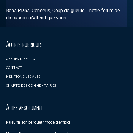
Bons Plans, Conseils, Coup de gueule,... notre forum de
discussion n'attend que vous.
Discuter sur le forum
Autres rubriques
OFFRES D’EMPLOI
CONTACT
MENTIONS LÉGALES
CHARTE DES COMMENTAIRES
A lire absolument
Rajeunir son parquet : mode d’emploi