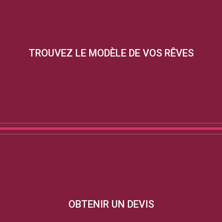
TROUVEZ LE MODÈLE DE VOS RÊVES
OBTENIR UN DEVIS