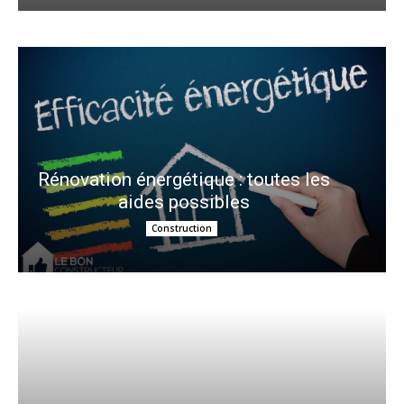
Rénovation énergétique : toutes les
aides possibles
Construction