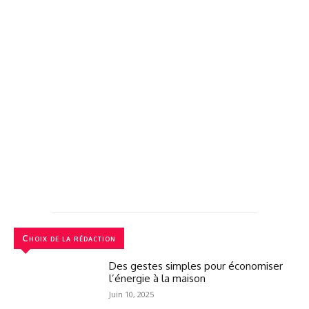
Choix de la rédaction
Des gestes simples pour économiser
l’énergie à la maison
Juin 10, 2025