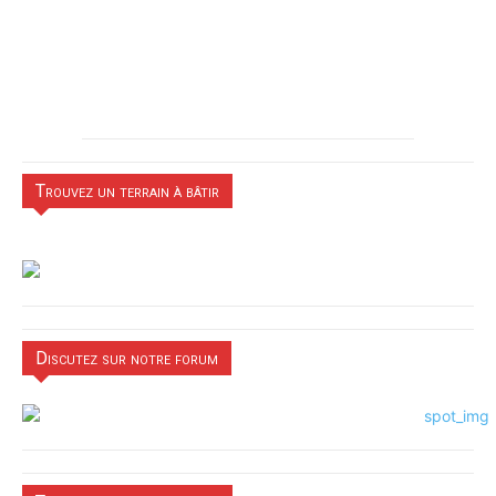
Trouvez un terrain à bâtir
Discutez sur notre forum