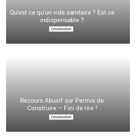
Qu’est ce qu’un vide sanitaire ? Est ce
indispensable ?
Construction
Recours Abusif sur Permis de
Construire – Fini de rire !
Construction