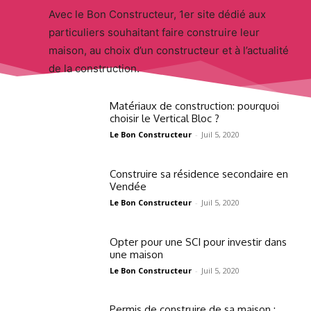
Avec le Bon Constructeur, 1er site dédié aux
particuliers souhaitant faire construire leur
maison, au choix d’un constructeur et à l’actualité
de la construction.
Matériaux de construction: pourquoi
choisir le Vertical Bloc ?
Le Bon Constructeur
-
Juil 5, 2020
Construire sa résidence secondaire en
Vendée
Le Bon Constructeur
-
Juil 5, 2020
Opter pour une SCI pour investir dans
une maison
Le Bon Constructeur
-
Juil 5, 2020
Permis de construire de sa maison :