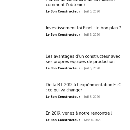
comment l’obtenir ?
Le Bon Constructeur
-
Juil 5, 2020
Investissement loi Pinel : le bon plan ?
Le Bon Constructeur
-
Juil 5, 2020
Les avantages d’un constructeur avec
ses propres équipes de production
Le Bon Constructeur
-
Juil 5, 2020
De la RT 2012 à l’expérimentation E+C-
: ce qui va changer
Le Bon Constructeur
-
Juil 5, 2020
En 2019, venez à notre rencontre !
Le Bon Constructeur
-
Mar 6, 2020