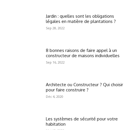
Jardin : quelles sont les obligations
légales en matière de plantations ?
Sep 28, 2022
8 bonnes raisons de faire appel à un
constructeur de maisons individuelles
Sep 16, 2022
Architecte ou Constructeur ? Qui choisir
pour faire construire ?
Déc 4, 2020
Les systèmes de sécurité pour votre
habitation