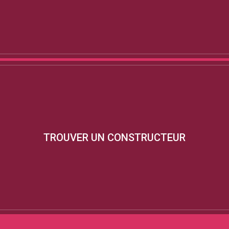
TROUVER UN CONSTRUCTEUR