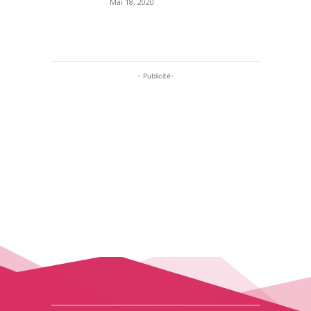
Mai 18, 2020
- Publicité-