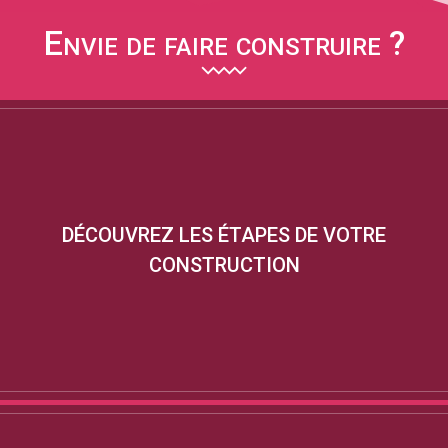
Envie de faire construire ?
DÉCOUVREZ LES ÉTAPES DE VOTRE
CONSTRUCTION