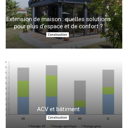
Extension de maison : quelles solutions
pour plus d’espace et de confort ?
Construction
ACV et bâtiment
Construction